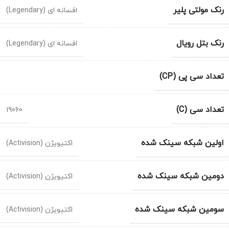
رنک مولتی پلیر
افسانه ای (Legendary)
رنک بتل رویال
افسانه ای (Legendary)
تعداد سی پی (CP)
تعداد سی (C)
19060
اولین شبکه سینک شده
اکتیویژن (Activision)
دومین شبکه سینک شده
اکتیویژن (Activision)
سومین شبکه سینک شده
اکتیویژن (Activision)