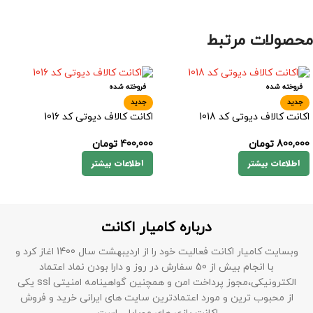
محصولات مرتبط
فروخته شده
فروخته شده
جدید
جدید
اکانت کالاف دیوتی کد 1018
اکانت کالاف دیوتی کد 1016
800,000
تومان
400,000
تومان
اطلاعات بیشتر
اطلاعات بیشتر
درباره کامیار اکانت
وبسایت کامیار اکانت فعالیت خود را از اردیبهشت سال 1400 اغاز کرد و
با انجام بیش از 50 سفارش در روز و دارا بودن نماد اعتماد
الکترونیکی،مجوز پرداخت امن و همچنین گواهینامه امنیتی ssl یکی
از محبوب ترین و مورد اعتمادترین سایت های ایرانی خرید و فروش