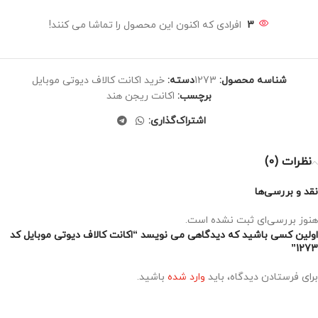
3
افرادی که اکنون این محصول را تماشا می کنند!
شناسه محصول:
1273
دسته:
خرید اکانت کالاف دیوتی موبایل
برچسب:
اکانت ریجن هند
اشتراک‌گذاری:
نظرات (0)
نقد و بررسی‌ها
هنوز بررسی‌ای ثبت نشده است.
اولین کسی باشید که دیدگاهی می نویسد “اکانت کالاف دیوتی موبایل کد
1273”
برای فرستادن دیدگاه، باید
وارد شده
باشید.