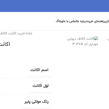
ازی
راهنمای خرید
درباره ما
تماس با ما
وبلاگ
خانه
/
خرید اکانت کالاف
اکانت
اسم اکانت
لول اکانت
رنک مولتی پلیر