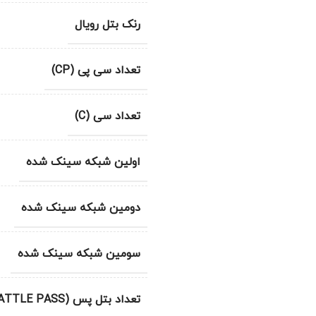
رنک بتل رویال
تعداد سی پی (CP)
تعداد سی (C)
اولین شبکه سینک شده
دومین شبکه سینک شده
سومین شبکه سینک شده
تعداد بتل پس (BATTLE PASS)