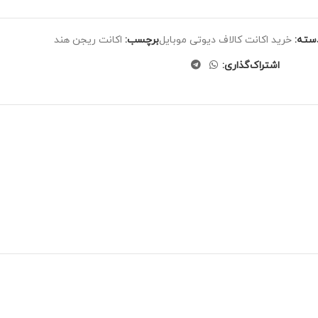
سته:
خرید اکانت کالاف دیوتی موبایل
برچسب:
اکانت ریجن هند
اشتراک‌گذاری: