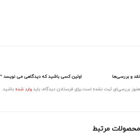
نقد و بررسی‌ها
اولین کسی باشید که دیدگاهی می نویسد “اکانت
هنوز بررسی‌ای ثبت نشده است.
برای فرستادن دیدگاه، باید
وارد شده
باشید.
محصولات مرتبط