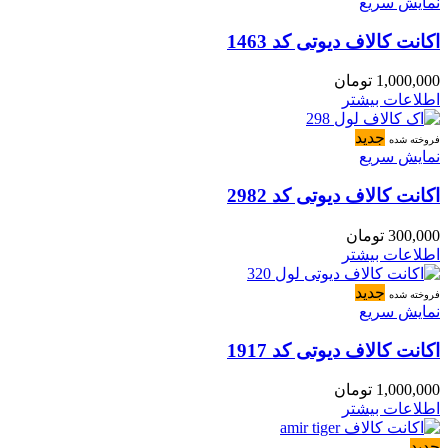
نمایش سریع
اکانت کالاف دیوتی کد 1463
1,000,000
تومان
اطلاعات بیشتر
جدید
فروخته شده
نمایش سریع
اکانت کالاف دیوتی کد 2982
300,000
تومان
اطلاعات بیشتر
جدید
فروخته شده
نمایش سریع
اکانت کالاف دیوتی کد 1917
1,000,000
تومان
اطلاعات بیشتر
جدید