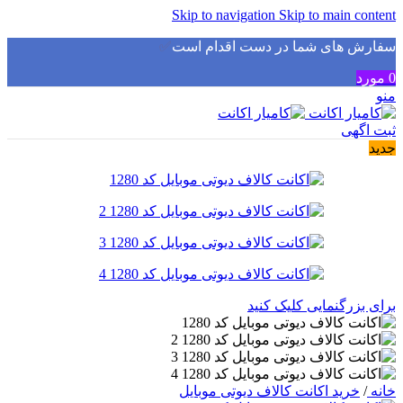
Skip to navigation
Skip to main content
سفارش های شما در دست اقدام است
✅
0
مورد
منو
ثبت اگهی
جدید
برای بزرگنمایی کلیک کنید
خانه
/
خرید اکانت کالاف دیوتی موبایل