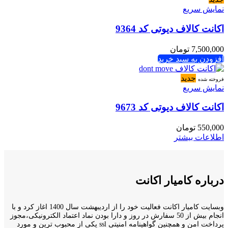
نمایش سریع
اکانت کالاف دیوتی کد 9364
7,500,000
تومان
افزودن به سبد خرید
جدید
فروخته شده
نمایش سریع
اکانت کالاف دیوتی کد 9673
550,000
تومان
اطلاعات بیشتر
درباره کامیار اکانت
وبسایت کامیار اکانت فعالیت خود را از اردیبهشت سال 1400 اغاز کرد و با
انجام بیش از 50 سفارش در روز و دارا بودن نماد اعتماد الکترونیکی،مجوز
پرداخت امن و همچنین گواهینامه امنیتی ssl یکی از محبوب ترین و مورد