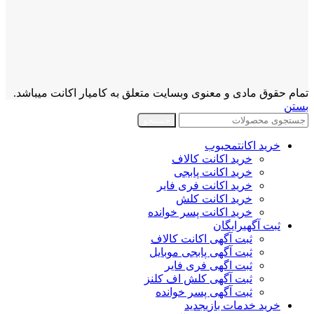
تمام حقوق مادی و معنوی وبسایت متعلق به کامیار اکانت میباشد.
بستن
جستجو
خرید اکانت
محبوب
خرید اکانت کالاف
خرید اکانت پابجی
خرید اکانت فری فایر
خرید اکانت کلش
خرید اکانت پسر خوانده
ثبت آگهی
رایگان
ثبت آگهی اکانت کالاف
ثبت آگهی پابجی موبایل
ثبت اگهی فری فایر
ثبت آگهی کلش اف کلنز
ثبت آگهی پسر خوانده
خرید خدمات بازی
جدید