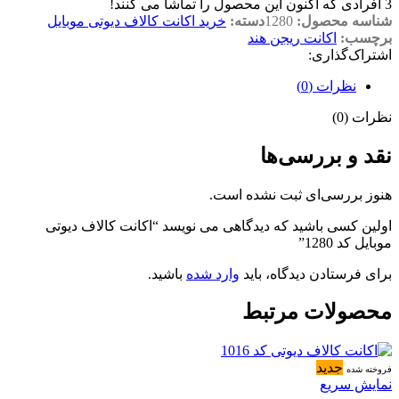
3
افرادی که اکنون این محصول را تماشا می کنند!
شناسه محصول:
1280
دسته:
خرید اکانت کالاف دیوتی موبایل
برچسب:
اکانت ریجن هند
اشتراک‌گذاری:
نظرات (0)
نظرات (0)
نقد و بررسی‌ها
هنوز بررسی‌ای ثبت نشده است.
اولین کسی باشید که دیدگاهی می نویسد “اکانت کالاف دیوتی
موبایل کد 1280”
برای فرستادن دیدگاه، باید
وارد شده
باشید.
محصولات مرتبط
جدید
فروخته شده
نمایش سریع