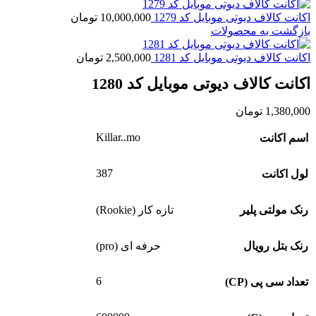
اکانت کالاف دیوتی موبایل کد 1279
10,000,000
تومان
بازگشت به محصولات
اکانت کالاف دیوتی موبایل کد 1281
2,500,000
تومان
اکانت کالاف دیوتی موبایل کد 1280
1,380,000
تومان
Killar..mo
اسم اکانت
387
لول اکانت
رنک مولتی پلیر
تازه کار (Rookie)
رنک بتل رویال
حرفه ای (pro)
6
تعداد سی پی (CP)