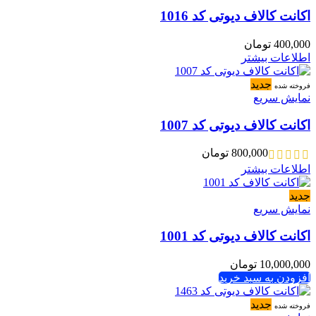
اکانت کالاف دیوتی کد 1016
400,000
تومان
اطلاعات بیشتر
جدید
فروخته شده
نمایش سریع
اکانت کالاف دیوتی کد 1007
800,000
تومان
اطلاعات بیشتر
جدید
نمایش سریع
اکانت کالاف دیوتی کد 1001
10,000,000
تومان
افزودن به سبد خرید
جدید
فروخته شده