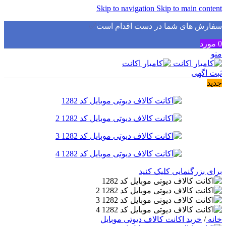
Skip to navigation
Skip to main content
سفارش های شما در دست اقدام است
✅
0
مورد
منو
ثبت اگهی
جدید
برای بزرگنمایی کلیک کنید
خانه
/
خرید اکانت کالاف دیوتی موبایل