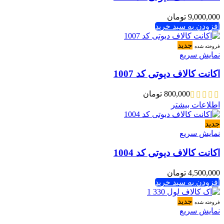
9,000,000
تومان
افزودن به سبد خرید
جدید
فروخته شده
نمایش سریع
اکانت کالاف دیوتی کد 1007
800,000
تومان
اطلاعات بیشتر
جدید
نمایش سریع
اکانت کالاف دیوتی کد 1004
4,500,000
تومان
افزودن به سبد خرید
جدید
فروخته شده
نمایش سریع