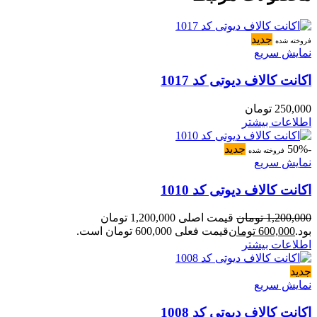
جدید
فروخته شده
نمایش سریع
اکانت کالاف دیوتی کد 1017
250,000
تومان
اطلاعات بیشتر
-50%
جدید
فروخته شده
نمایش سریع
اکانت کالاف دیوتی کد 1010
1,200,000
تومان
قیمت اصلی 1,200,000 تومان
بود.
600,000
تومان
قیمت فعلی 600,000 تومان است.
اطلاعات بیشتر
جدید
نمایش سریع
اکانت کالاف دیوتی کد 1008