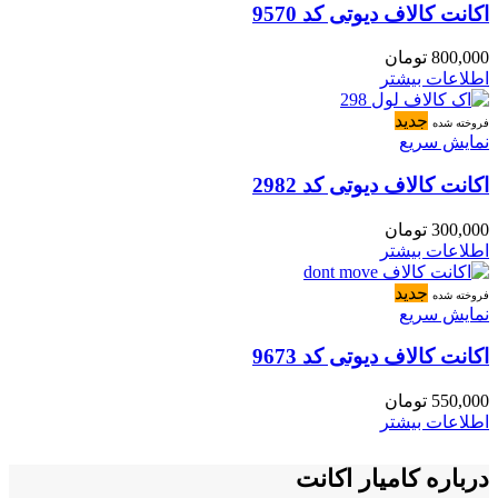
اکانت کالاف دیوتی کد 9570
800,000
تومان
اطلاعات بیشتر
جدید
فروخته شده
نمایش سریع
اکانت کالاف دیوتی کد 2982
300,000
تومان
اطلاعات بیشتر
جدید
فروخته شده
نمایش سریع
اکانت کالاف دیوتی کد 9673
550,000
تومان
اطلاعات بیشتر
درباره کامیار اکانت