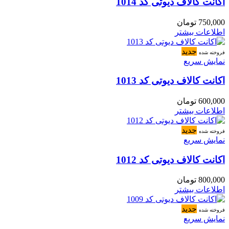
اکانت کالاف دیوتی کد 1014
750,000
تومان
اطلاعات بیشتر
جدید
فروخته شده
نمایش سریع
اکانت کالاف دیوتی کد 1013
600,000
تومان
اطلاعات بیشتر
جدید
فروخته شده
نمایش سریع
اکانت کالاف دیوتی کد 1012
800,000
تومان
اطلاعات بیشتر
جدید
فروخته شده
نمایش سریع