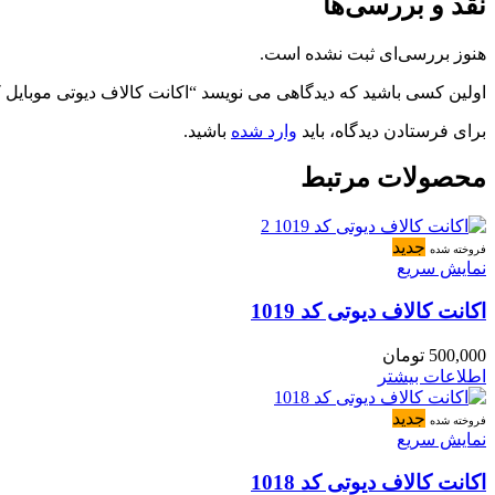
نقد و بررسی‌ها
هنوز بررسی‌ای ثبت نشده است.
اولین کسی باشید که دیدگاهی می نویسد “اکانت کالاف دیوتی موبایل کد 287
برای فرستادن دیدگاه، باید
وارد شده
باشید.
محصولات مرتبط
جدید
فروخته شده
نمایش سریع
اکانت کالاف دیوتی کد 1019
500,000
تومان
اطلاعات بیشتر
جدید
فروخته شده
نمایش سریع
اکانت کالاف دیوتی کد 1018