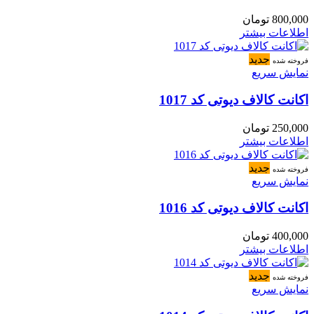
800,000
تومان
اطلاعات بیشتر
جدید
فروخته شده
نمایش سریع
اکانت کالاف دیوتی کد 1017
250,000
تومان
اطلاعات بیشتر
جدید
فروخته شده
نمایش سریع
اکانت کالاف دیوتی کد 1016
400,000
تومان
اطلاعات بیشتر
جدید
فروخته شده
نمایش سریع