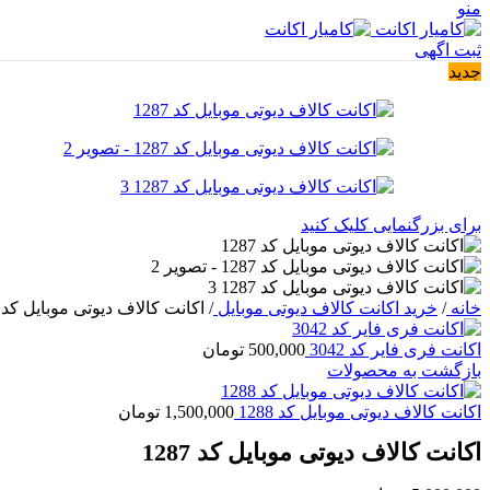
منو
ثبت اگهی
جدید
برای بزرگنمایی کلیک کنید
خانه
/
خرید اکانت کالاف دیوتی موبایل
/
اکانت کالاف دیوتی موبایل کد 1287
اکانت فری فایر کد 3042
500,000
تومان
بازگشت به محصولات
اکانت کالاف دیوتی موبایل کد 1288
1,500,000
تومان
اکانت کالاف دیوتی موبایل کد 1287