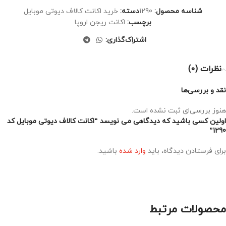
شناسه محصول:
1290
دسته:
خرید اکانت کالاف دیوتی موبایل
برچسب:
اکانت ریجن اروپا
اشتراک‌گذاری:
نظرات (0)
نقد و بررسی‌ها
هنوز بررسی‌ای ثبت نشده است.
اولین کسی باشید که دیدگاهی می نویسد “اکانت کالاف دیوتی موبایل کد
1290”
برای فرستادن دیدگاه، باید
وارد شده
باشید.
محصولات مرتبط