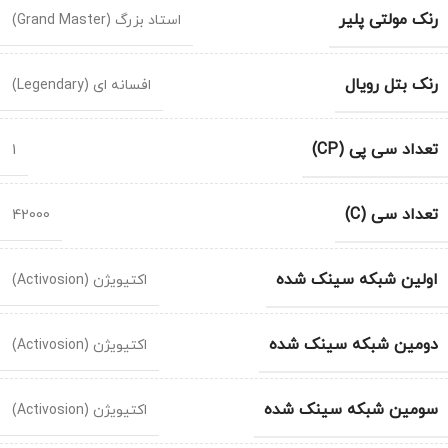
رنک مولتی پلیر
استاد بزرگ (Grand Master)
رنک بتل رویال
افسانه ای (Legendary)
تعداد سی پی (CP)
1
تعداد سی (C)
42000
اولین شبکه سینک شده
اکتیویژن (Activosion)
دومین شبکه سینک شده
اکتیویژن (Activosion)
سومین شبکه سینک شده
اکتیویژن (Activosion)