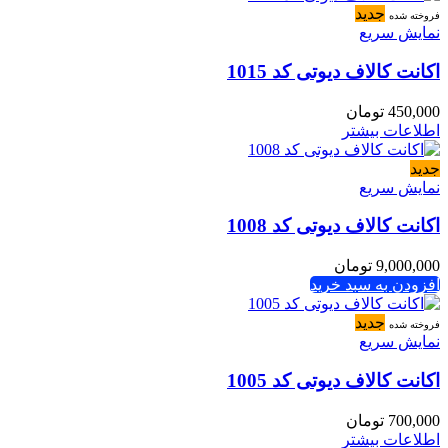
جدید
فروخته شده
نمایش سریع
اکانت کالاف دیوتی کد 1015
450,000
تومان
اطلاعات بیشتر
جدید
نمایش سریع
اکانت کالاف دیوتی کد 1008
9,000,000
تومان
افزودن به سبد خرید
جدید
فروخته شده
نمایش سریع
اکانت کالاف دیوتی کد 1005
700,000
تومان
اطلاعات بیشتر