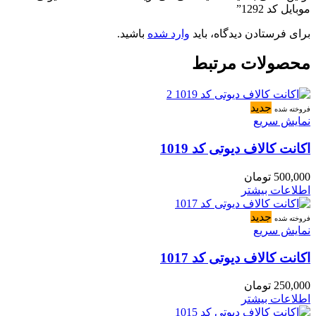
موبایل کد 1292”
برای فرستادن دیدگاه، باید
وارد شده
باشید.
محصولات مرتبط
جدید
فروخته شده
نمایش سریع
اکانت کالاف دیوتی کد 1019
500,000
تومان
اطلاعات بیشتر
جدید
فروخته شده
نمایش سریع
اکانت کالاف دیوتی کد 1017
250,000
تومان
اطلاعات بیشتر