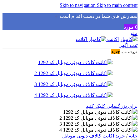
Skip to navigation
Skip to main content
سفارش های شما در دست اقدام است
✅
0
مورد
منو
ثبت اگهی
جدید
فروخته شده
برای بزرگنمایی کلیک کنید
خانه
/
خرید اکانت کالاف دیوتی موبایل