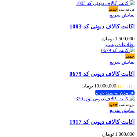
جدید
فروخته شده
نمایش سریع
اکانت کالاف دیوتی کد 1003
1,500,000
تومان
اطلاعات بیشتر
جدید
نمایش سریع
اکانت کالاف دیوتی کد 0679
10,000,000
تومان
افزودن به سبد خرید
جدید
فروخته شده
نمایش سریع
اکانت کالاف دیوتی کد 1917
1,000,000
تومان