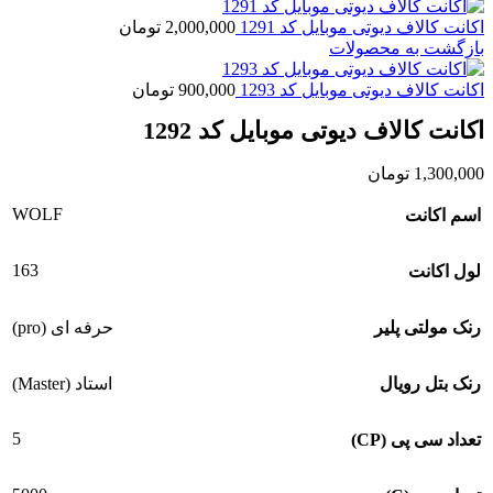
اکانت کالاف دیوتی موبایل کد 1291
2,000,000
تومان
بازگشت به محصولات
اکانت کالاف دیوتی موبایل کد 1293
900,000
تومان
اکانت کالاف دیوتی موبایل کد 1292
1,300,000
تومان
WOLF
اسم اکانت
163
لول اکانت
رنک مولتی پلیر
حرفه ای (pro)
رنک بتل رویال
استاد (Master)
5
تعداد سی پی (CP)