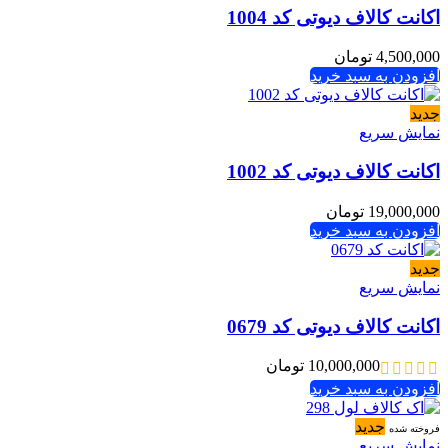
اکانت کالاف دیوتی کد 1004
4,500,000
تومان
افزودن به سبد خرید
جدید
نمایش سریع
اکانت کالاف دیوتی کد 1002
19,000,000
تومان
افزودن به سبد خرید
جدید
نمایش سریع
اکانت کالاف دیوتی کد 0679
10,000,000
تومان
افزودن به سبد خرید
جدید
فروخته شده
نمایش سریع