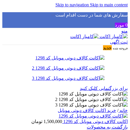
Skip to navigation
Skip to main content
سفارش های شما در دست اقدام است
✅
0
مورد
منو
ثبت اگهی
جدید
فروخته شده
برای بزرگنمایی کلیک کنید
خانه
/
خرید اکانت کالاف دیوتی موبایل
اکانت کالاف دیوتی موبایل کد 1296
1,500,000
تومان
بازگشت به محصولات