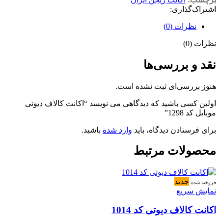
اشتراک‌گذاری:
نظرات (0)
نظرات (0)
نقد و بررسی‌ها
هنوز بررسی‌ای ثبت نشده است.
اولین کسی باشید که دیدگاهی می نویسد “اکانت کالاف دیوتی
موبایل کد 1298”
برای فرستادن دیدگاه، باید
وارد شده
باشید.
محصولات مرتبط
جدید
فروخته شده
نمایش سریع
اکانت کالاف دیوتی کد 1014