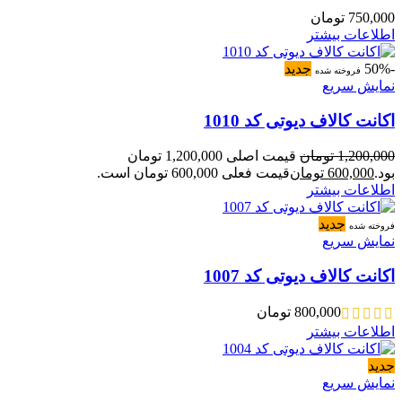
750,000
تومان
اطلاعات بیشتر
-50%
جدید
فروخته شده
نمایش سریع
اکانت کالاف دیوتی کد 1010
1,200,000
تومان
قیمت اصلی 1,200,000 تومان
بود.
600,000
تومان
قیمت فعلی 600,000 تومان است.
اطلاعات بیشتر
جدید
فروخته شده
نمایش سریع
اکانت کالاف دیوتی کد 1007
800,000
تومان
اطلاعات بیشتر
جدید
نمایش سریع