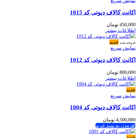
نمایش سریع
اکانت کالاف دیوتی کد 1015
450,000
تومان
اطلاعات بیشتر
جدید
فروخته شده
نمایش سریع
اکانت کالاف دیوتی کد 1012
800,000
تومان
اطلاعات بیشتر
جدید
نمایش سریع
اکانت کالاف دیوتی کد 1004
4,500,000
تومان
افزودن به سبد خرید
جدید