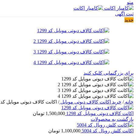
منو
ثبت اگهی
جدید
برای بزرگنمایی کلیک کنید
خانه
/
خرید اکانت کالاف دیوتی موبایل
/
اکانت کالاف دیوتی موبایل کد 1299
اکانت کالاف دیوتی موبایل کد 1298
1,500,000
تومان
بازگشت به محصولات
اکانت کلش رویال کد 5004
1,100,000
تومان