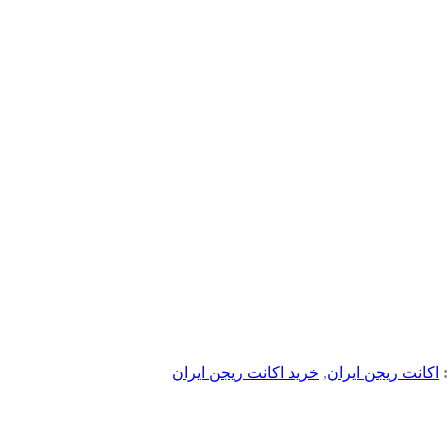
اکانت ریجن ایران
,
خرید اکانت ریجن ایران