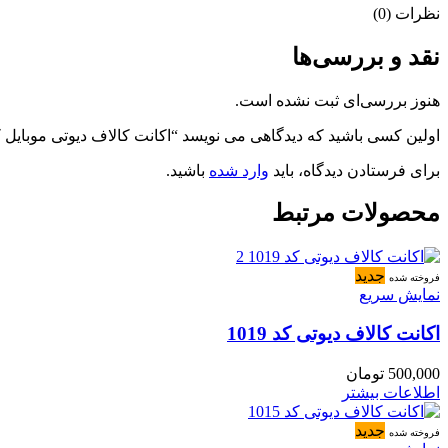
نظرات (0)
نقد و بررسی‌ها
هنوز بررسی‌ای ثبت نشده است.
اولین کسی باشید که دیدگاهی می نویسد “اکانت کالاف دیوتی موبایل کد 299
برای فرستادن دیدگاه، باید
وارد شده
باشید.
محصولات مرتبط
جدید
فروخته شده
نمایش سریع
اکانت کالاف دیوتی کد 1019
500,000
تومان
اطلاعات بیشتر
جدید
فروخته شده