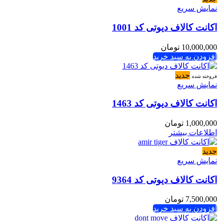
نمایش سریع
اکانت کالاف دیوتی کد 1001
10,000,000
تومان
افزودن به سبد خرید
جدید
فروخته شده
نمایش سریع
اکانت کالاف دیوتی کد 1463
1,000,000
تومان
اطلاعات بیشتر
جدید
نمایش سریع
اکانت کالاف دیوتی کد 9364
7,500,000
تومان
افزودن به سبد خرید