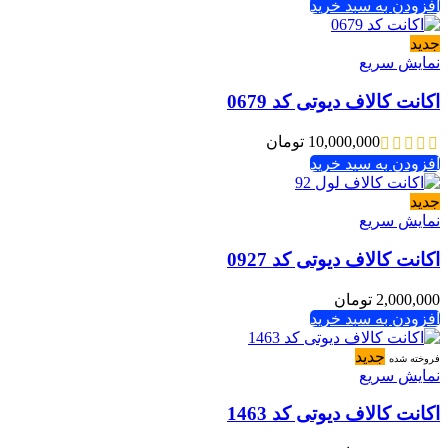
افزودن به سبد خرید
جدید
نمایش سریع
اکانت کالاف دیوتی کد 0679
10,000,000
تومان
افزودن به سبد خرید
جدید
نمایش سریع
اکانت کالاف دیوتی کد 0927
2,000,000
تومان
افزودن به سبد خرید
جدید
فروخته شده
نمایش سریع
اکانت کالاف دیوتی کد 1463