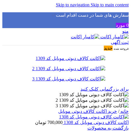
Skip to navigation
Skip to main content
سفارش های شما در دست اقدام است
✅
0
مورد
منو
ثبت اگهی
جدید
فروخته شده
برای بزرگنمایی کلیک کنید
خانه
/
خرید اکانت کالاف دیوتی موبایل
اکانت کالاف دیوتی موبایل کد 1308
700,000
تومان
بازگشت به محصولات