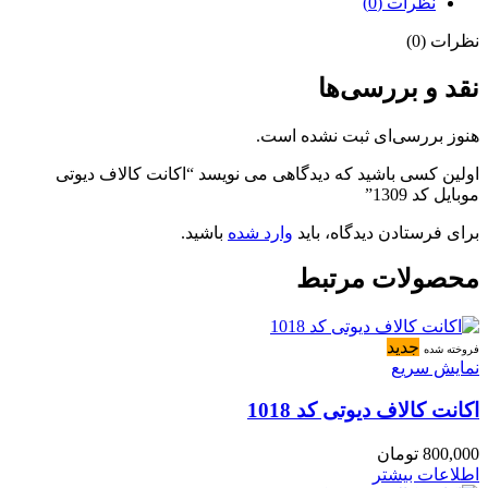
نظرات (0)
نظرات (0)
نقد و بررسی‌ها
هنوز بررسی‌ای ثبت نشده است.
اولین کسی باشید که دیدگاهی می نویسد “اکانت کالاف دیوتی
موبایل کد 1309”
برای فرستادن دیدگاه، باید
وارد شده
باشید.
محصولات مرتبط
جدید
فروخته شده
نمایش سریع
اکانت کالاف دیوتی کد 1018
800,000
تومان
اطلاعات بیشتر