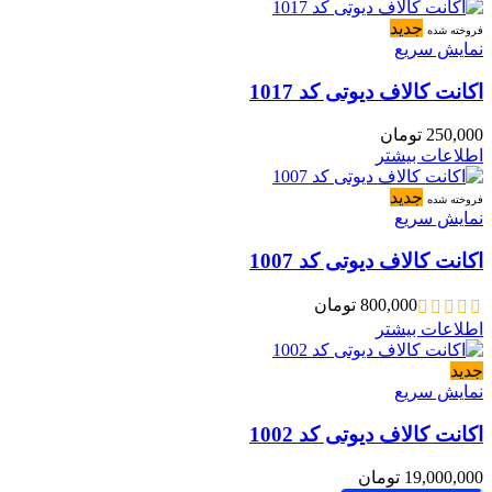
جدید
فروخته شده
نمایش سریع
اکانت کالاف دیوتی کد 1017
250,000
تومان
اطلاعات بیشتر
جدید
فروخته شده
نمایش سریع
اکانت کالاف دیوتی کد 1007
800,000
تومان
اطلاعات بیشتر
جدید
نمایش سریع
اکانت کالاف دیوتی کد 1002
19,000,000
تومان