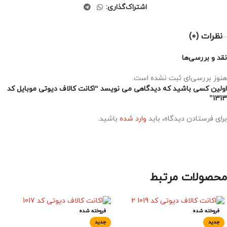
اشتراک‌گذاری:
نظرات (0)
نقد و بررسی‌ها
هنوز بررسی‌ای ثبت نشده است.
اولین کسی باشید که دیدگاهی می نویسد “اکانت کالاف دیوتی موبایل کد
1313”
برای فرستادن دیدگاه، باید
وارد شده
باشید.
محصولات مرتبط
فروخته شده
فروخته شده
جدید
جدید