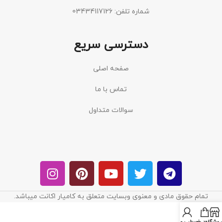
شماره تلفن: 03434117126
دسترسی سریع
صفحه اصلی
تماس با ما
سوالات متداول
تمام حقوق مادی و معنوی وبسایت متعلق به کامیار اکانت میباشد.