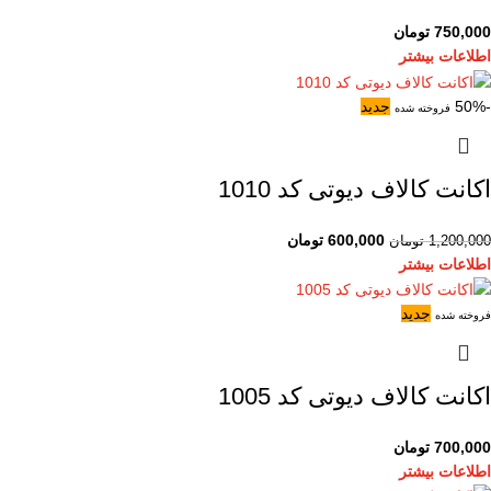
750,000
تومان
اطلاعات بیشتر
-50%
جدید
فروخته شده
اکانت کالاف دیوتی کد 1010
600,000
تومان
1,200,000
تومان
اطلاعات بیشتر
جدید
فروخته شده
اکانت کالاف دیوتی کد 1005
700,000
تومان
اطلاعات بیشتر