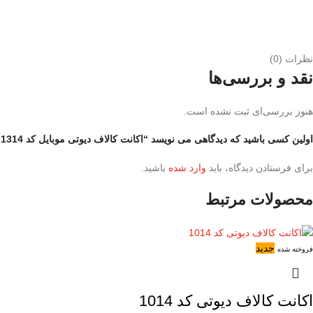
نظرات (0)
نقد و بررسی‌ها
هنوز بررسی‌ای ثبت نشده است.
اولین کسی باشید که دیدگاهی می نویسد “اکانت کالاف دیوتی موبایل کد 1314”
برای فرستادن دیدگاه، باید
وارد شده
باشید.
محصولات مرتبط
جدید
فروخته شده
اکانت کالاف دیوتی کد 1014