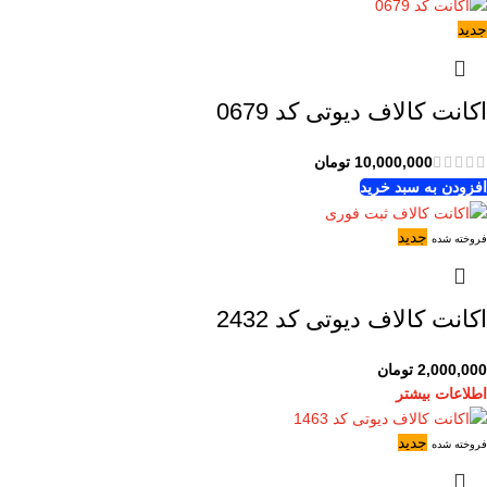
جدید
اکانت کالاف دیوتی کد 0679
10,000,000
تومان
افزودن به سبد خرید
جدید
فروخته شده
اکانت کالاف دیوتی کد 2432
2,000,000
تومان
اطلاعات بیشتر
جدید
فروخته شده