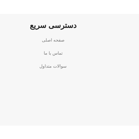
دسترسی سریع
صفحه اصلی
تماس با ما
سوالات متداول