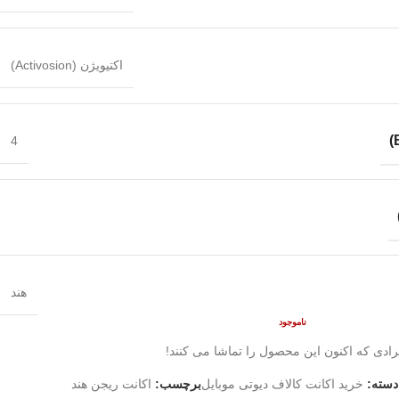
اکتیویژن (Activosion)
4
هند
ناموجود
رادی که اکنون این محصول را تماشا می کنند!
دسته:
خرید اکانت کالاف دیوتی موبایل
برچسب:
اکانت ریجن هند