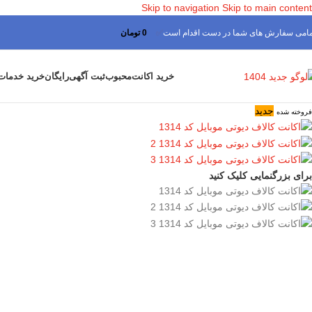
Skip to navigation
Skip to main content
مامی سفارش های شما در دست اقدام است
✅
0
تومان
خرید اکانت
محبوب
ثبت آگهی
رایگان
خرید خدمات
جدید
فروخته شده
برای بزرگنمایی کلیک کنید