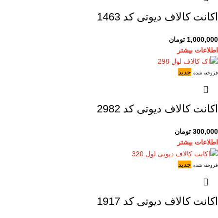
اکانت کالاف دیوتی کد 1463
1,000,000
تومان
اطلاعات بیشتر
جدید
فروخته شده
اکانت کالاف دیوتی کد 2982
300,000
تومان
اطلاعات بیشتر
جدید
فروخته شده
اکانت کالاف دیوتی کد 1917