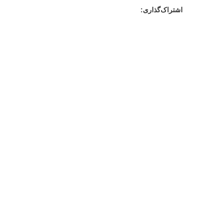
اشتراک‌گذاری: