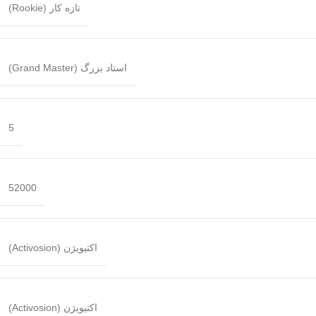
تازه کار (Rookie)
استاد بزرگ (Grand Master)
5
52000
اکتیویژن (Activosion)
اکتیویژن (Activosion)