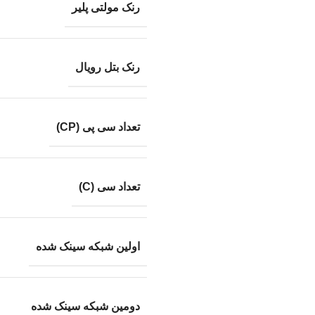
رنک مولتی پلیر
رنک بتل رویال
تعداد سی پی (CP)
تعداد سی (C)
اولین شبکه سینک شده
دومین شبکه سینک شده