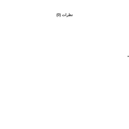
نظرات (0)