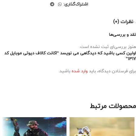
اشتراک‌گذاری:
نظرات (0)
نقد و بررسی‌ها
هنوز بررسی‌ای ثبت نشده است.
اولین کسی باشید که دیدگاهی می نویسد “اکانت کالاف دیوتی موبایل کد
1317”
برای فرستادن دیدگاه، باید
وارد شده
باشید.
محصولات مرتبط