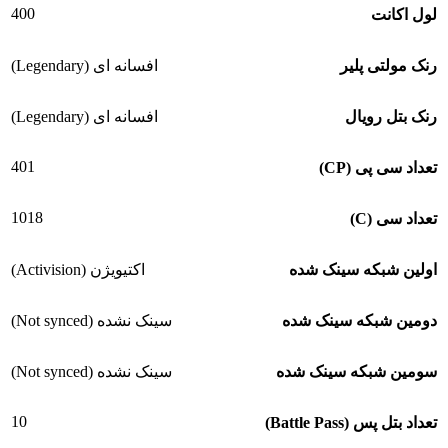
400
لول اکانت
رنک مولتی پلیر
افسانه ای (Legendary)
رنک بتل رویال
افسانه ای (Legendary)
401
تعداد سی پی (CP)
1018
تعداد سی (C)
اولین شبکه سینک شده
اکتیویژن (Activision)
دومین شبکه سینک شده
سینک نشده (Not synced)
سومین شبکه سینک شده
سینک نشده (Not synced)
10
تعداد بتل پس (Battle Pass)