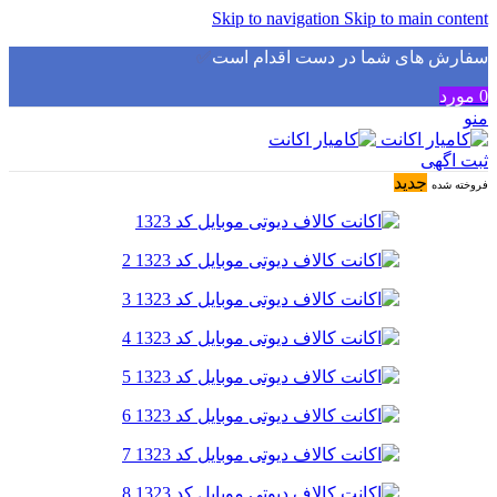
Skip to navigation
Skip to main content
سفارش های شما در دست اقدام است
✅
0
مورد
منو
ثبت اگهی
جدید
فروخته شده