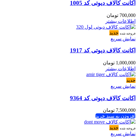
اکانت کالاف دیوتی کد 1005
700,000
تومان
اطلاعات بیشتر
جدید
فروخته شده
نمایش سریع
اکانت کالاف دیوتی کد 1917
1,000,000
تومان
اطلاعات بیشتر
جدید
نمایش سریع
اکانت کالاف دیوتی کد 9364
7,500,000
تومان
افزودن به سبد خرید
جدید
فروخته شده
نمایش سریع