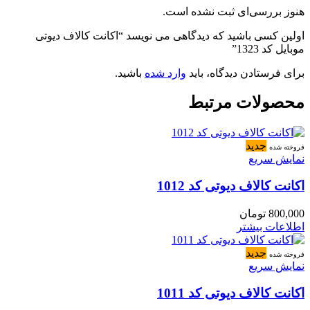
هنوز بررسی‌ای ثبت نشده است.
اولین کسی باشید که دیدگاهی می نویسد “اکانت کالاف دیوتی
موبایل کد 1323”
برای فرستادن دیدگاه، باید
وارد شده
باشید.
محصولات مرتبط
جدید
فروخته شده
نمایش سریع
اکانت کالاف دیوتی کد 1012
800,000
تومان
اطلاعات بیشتر
جدید
فروخته شده
نمایش سریع
اکانت کالاف دیوتی کد 1011