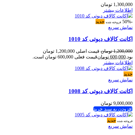
1,300,000
تومان
اطلاعات بیشتر
-50%
جدید
فروخته شده
نمایش سریع
اکانت کالاف دیوتی کد 1010
1,200,000
تومان
قیمت اصلی 1,200,000 تومان
بود.
600,000
تومان
قیمت فعلی 600,000 تومان است.
اطلاعات بیشتر
جدید
نمایش سریع
اکانت کالاف دیوتی کد 1008
9,000,000
تومان
افزودن به سبد خرید
جدید
فروخته شده
نمایش سریع