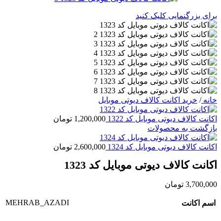
برای بزرگنمایی کلیک کنید
خانه
/
خرید اکانت کالاف دیوتی موبایل
اکانت کالاف دیوتی موبایل کد 1322
1,200,000
تومان
بازگشت به محصولات
اکانت کالاف دیوتی موبایل کد 1324
2,600,000
تومان
اکانت کالاف دیوتی موبایل کد 1323
3,700,000
تومان
MEHRAB_AZADI
اسم اکانت