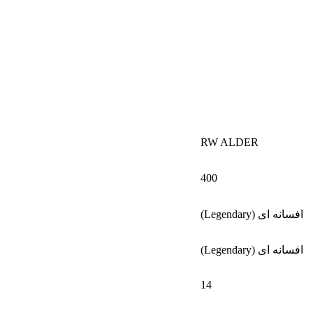
RW ALDER
400
افسانه ای (Legendary)
افسانه ای (Legendary)
14