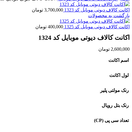
اکانت کالاف دیوتی موبایل کد 1323
3,700,000
تومان
بازگشت به محصولات
اکانت کالاف دیوتی موبایل کد 1325
400,000
تومان
اکانت کالاف دیوتی موبایل کد 1324
2,600,000
تومان
اسم اکانت
لول اکانت
رنک مولتی پلیر
رنک بتل رویال
تعداد سی پی (CP)