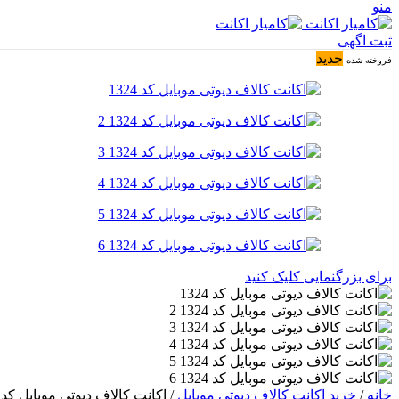
منو
ثبت اگهی
جدید
فروخته شده
برای بزرگنمایی کلیک کنید
خانه
/
خرید اکانت کالاف دیوتی موبایل
/
اکانت کالاف دیوتی موبایل کد 1324