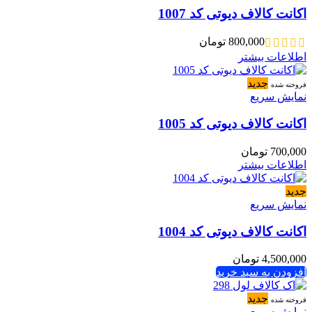
اکانت کالاف دیوتی کد 1007
800,000
تومان
اطلاعات بیشتر
جدید
فروخته شده
نمایش سریع
اکانت کالاف دیوتی کد 1005
700,000
تومان
اطلاعات بیشتر
جدید
نمایش سریع
اکانت کالاف دیوتی کد 1004
4,500,000
تومان
افزودن به سبد خرید
جدید
فروخته شده
نمایش سریع