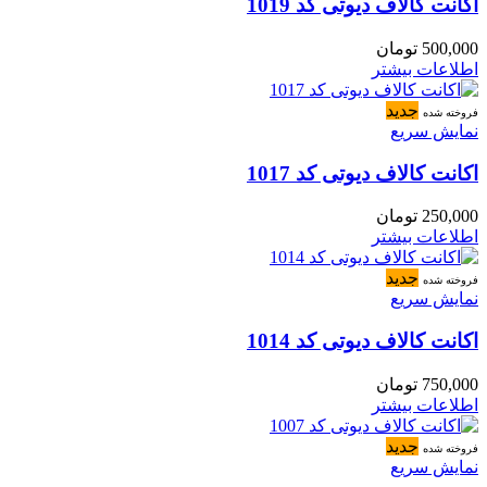
اکانت کالاف دیوتی کد 1019
500,000
تومان
اطلاعات بیشتر
جدید
فروخته شده
نمایش سریع
اکانت کالاف دیوتی کد 1017
250,000
تومان
اطلاعات بیشتر
جدید
فروخته شده
نمایش سریع
اکانت کالاف دیوتی کد 1014
750,000
تومان
اطلاعات بیشتر
جدید
فروخته شده
نمایش سریع