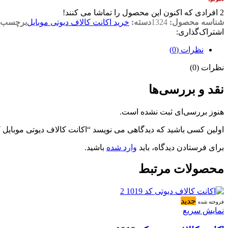
2
افرادی که اکنون این محصول را تماشا می کنند!
شناسه محصول:
1324
دسته:
خرید اکانت کالاف دیوتی موبایل
برچسب:
اشتراک‌گذاری:
نظرات (0)
نظرات (0)
نقد و بررسی‌ها
هنوز بررسی‌ای ثبت نشده است.
اولین کسی باشید که دیدگاهی می نویسد “اکانت کالاف دیوتی موبایل کد 324
برای فرستادن دیدگاه، باید
وارد شده
باشید.
محصولات مرتبط
جدید
فروخته شده
نمایش سریع