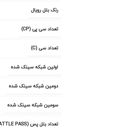
رنک بتل رویال
تعداد سی پی (CP)
تعداد سی (C)
اولین شبکه سینک شده
دومین شبکه سینک شده
سومین شبکه سینک شده
تعداد بتل پس (BATTLE PASS)