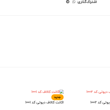
اشتراک‌گذاری:
جدید
تی کد 1002
اکانت کالاف دیوتی کد 1001