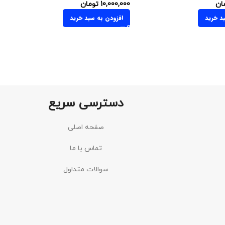
ان
10,000,000
تومان
د خرید
افزودن به سبد خرید
دسترسی سریع
صفحه اصلی
تماس با ما
سوالات متداول