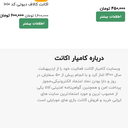
اکانت کالاف دیوتی کد 1010
450,000
تومان
600,000
تومان
1,200,000
تومان
اطلاعات بیشتر
اطلاعات بیشتر
درباره کامیار اکانت
وبسایت کامیار اکانت فعالیت خود را از اردیبهشت
سال 1400 اغاز کرد و با انجام بیش از 50 سفارش در
روز و دارا بودن نماد اعتماد الکترونیکی،مجوز
پرداخت امن و همچنین گواهینامه امنیتی ssl یکی
از محبوب ترین و مورد اعتمادترین سایت های
ایرانی خرید و فروش اکانت بازی های موبایلی است.