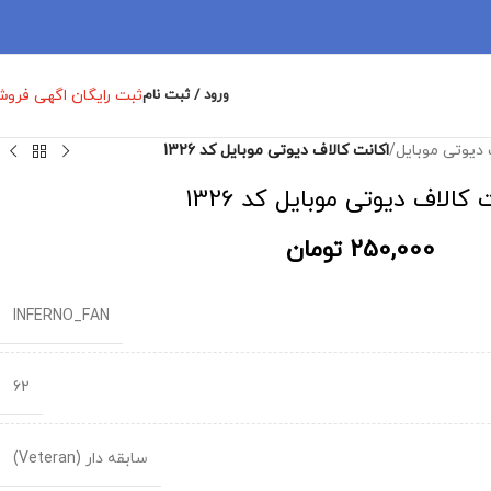
ثبت رایگان اگهی فرو
ورود / ثبت نام
 دیوتی موبایل
/
اکانت کالاف دیوتی موبایل کد 1326
 کالاف دیوتی موبایل کد 1326
250,000
تومان
INFERNO_FAN
62
سابقه دار (Veteran)