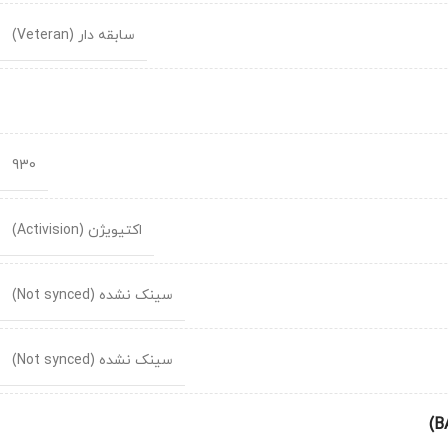
سابقه دار (Veteran)
930
اکتیویژن (Activision)
سینک نشده (Not synced)
سینک نشده (Not synced)