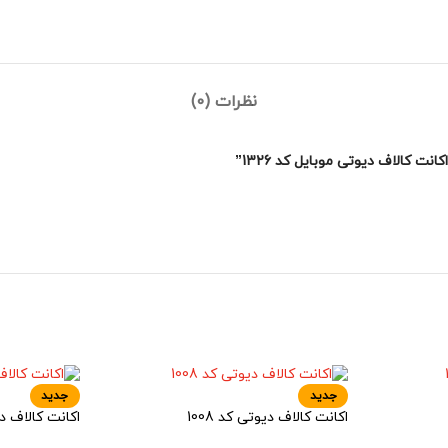
نظرات (0)
 کالاف دیوتی موبایل کد 1326”
جدید
جدید
اکانت کالاف دیوتی کد 1008
اکانت کالاف دیو