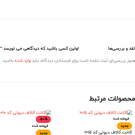
نقد و بررسی‌ها
اولین کسی باشید که دیدگاهی می نویسد “اکانت
هنوز بررسی‌ای ثبت نشده است.
برای فرستادن دیدگاه، باید
وارد شده
باشید.
محصولات مرتبط
فروخته شده
-50%
جدید
فروخته شده
اکانت کالاف دیوتی کد 1015
جدید