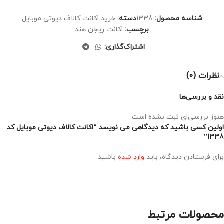
شناسه محصول:
1338
دسته:
خرید اکانت کالاف دیوتی موبایل
برچسب:
اکانت ریجن هند
اشتراک‌گذاری:
نظرات (0)
نقد و بررسی‌ها
هنوز بررسی‌ای ثبت نشده است.
اولین کسی باشید که دیدگاهی می نویسد “اکانت کالاف دیوتی موبایل کد
1338”
برای فرستادن دیدگاه، باید
وارد شده
باشید.
محصولات مرتبط