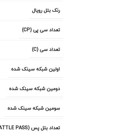
رنک بتل رویال
تعداد سی پی (CP)
تعداد سی (C)
اولین شبکه سینک شده
دومین شبکه سینک شده
سومین شبکه سینک شده
تعداد بتل پس (BATTLE PASS)