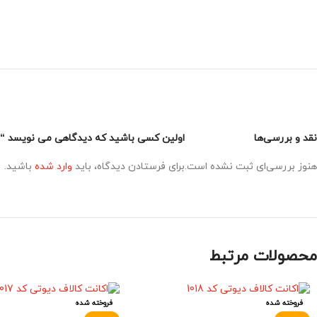
نقد و بررسی‌ها
اولین کسی باشید که دیدگاهی می نویسد “اکانت
هنوز بررسی‌ای ثبت نشده است.
برای فرستادن دیدگاه، باید
وارد شده
باشید.
محصولات مرتبط
فروخته شده
فروخته شده