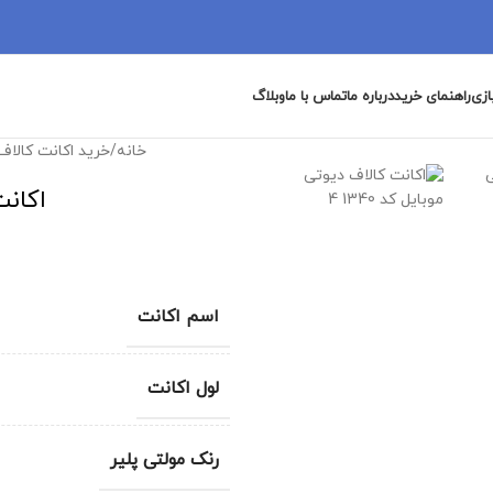
ازی
راهنمای خرید
درباره ما
تماس با ما
وبلاگ
خانه
/
خرید اکانت کالاف
اکانت
اسم اکانت
لول اکانت
رنک مولتی پلیر