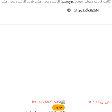
اکانت کالاف دیوتی موبایل
برچسب:
اکانت ریجن هند
,
خرید اکانت ریجن هند
اشتراک‌گذاری:
جدید