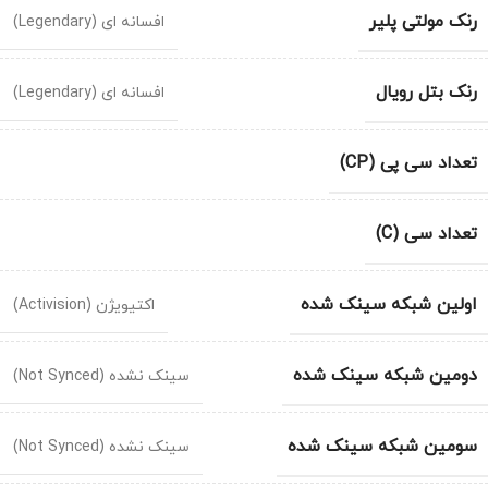
رنک مولتی پلیر
افسانه ای (Legendary)
رنک بتل رویال
افسانه ای (Legendary)
تعداد سی پی (CP)
تعداد سی (C)
اولین شبکه سینک شده
اکتیویژن (Activision)
دومین شبکه سینک شده
سینک نشده (Not Synced)
سومین شبکه سینک شده
سینک نشده (Not Synced)