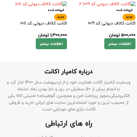
فروخته شده
فروخته شده
جدید
جدید
اکانت کالاف دیوتی کد 1019
اکانت کالاف دیوتی کد 1011
500,000
تومان
1,300,000
تومان
اطلاعات بیشتر
اطلاعات بیشتر
درباره کامیار اکانت
وبسایت کامیار اکانت فعالیت خود را از اردیبهشت سال 1400 اغاز کرد و
با انجام بیش از 50 سفارش در روز و دارا بودن نماد اعتماد
الکترونیکی،مجوز پرداخت امن و همچنین گواهینامه امنیتی ssl یکی
از محبوب ترین و مورد اعتمادترین سایت های ایرانی خرید و فروش
اکانت بازی های موبایلی است.
راه های ارتباطی