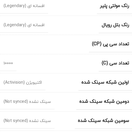
رنک مولتی پلیر
افسانه ای (Legendary)
رنک بتل رویال
افسانه ای (Legendary)
تعداد سی پی (CP)
تعداد سی (C)
10000
اولین شبکه سینک شده
اکتیویژن (Activision)
دومین شبکه سینک شده
سینک نشده (Not synced)
سومین شبکه سینک شده
سینک نشده (Not synced)