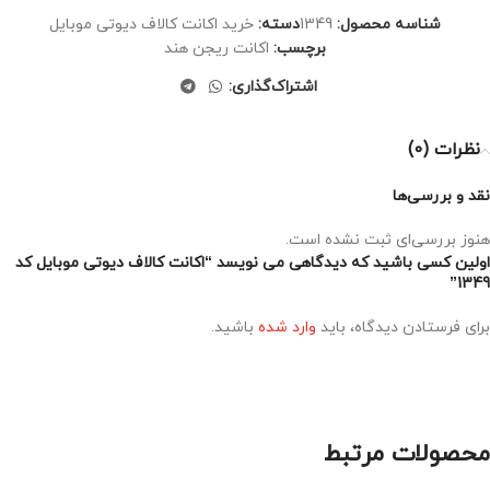
شناسه محصول:
1349
دسته:
خرید اکانت کالاف دیوتی موبایل
برچسب:
اکانت ریجن هند
اشتراک‌گذاری:
نظرات (0)
نقد و بررسی‌ها
هنوز بررسی‌ای ثبت نشده است.
اولین کسی باشید که دیدگاهی می نویسد “اکانت کالاف دیوتی موبایل کد
1349”
برای فرستادن دیدگاه، باید
وارد شده
باشید.
محصولات مرتبط