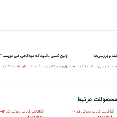
نقد و بررسی‌ها
اولین کسی باشید که دیدگاهی می نویسد “اکانت
هنوز بررسی‌ای ثبت نشده است.
برای فرستادن دیدگاه، باید
وارد شده
باشید.
محصولات مرتبط
فروخته شده
فروخته شده