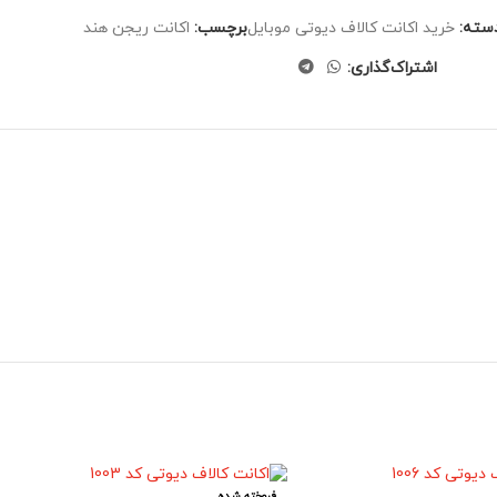
سته:
خرید اکانت کالاف دیوتی موبایل
برچسب:
اکانت ریجن هند
اشتراک‌گذاری:
فروخته شده