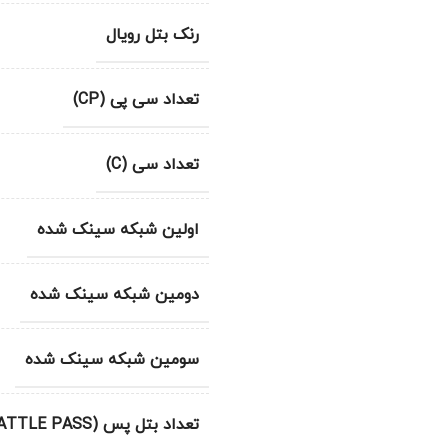
رنک بتل رویال
تعداد سی پی (CP)
تعداد سی (C)
اولین شبکه سینک شده
دومین شبکه سینک شده
سومین شبکه سینک شده
تعداد بتل پس (BATTLE PASS)