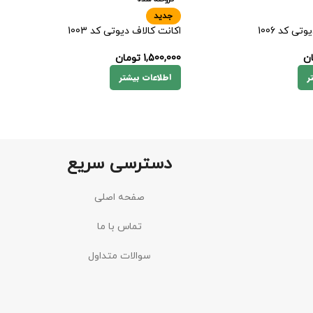
جدید
تی کد 1006
اکانت کالاف دیوتی کد 1003
ن
1,500,000
تومان
ر
اطلاعات بیشتر
دسترسی سریع
صفحه اصلی
تماس با ما
سوالات متداول