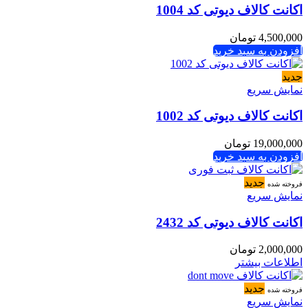
اکانت کالاف دیوتی کد 1004
4,500,000
تومان
افزودن به سبد خرید
جدید
نمایش سریع
اکانت کالاف دیوتی کد 1002
19,000,000
تومان
افزودن به سبد خرید
جدید
فروخته شده
نمایش سریع
اکانت کالاف دیوتی کد 2432
2,000,000
تومان
اطلاعات بیشتر
جدید
فروخته شده
نمایش سریع