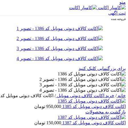
منو
ثبت اگهی
فروخته شده
برای بزرگنمایی کلیک کنید
خانه
/
خرید اکانت کالاف دیوتی موبایل
/
اکانت کالاف دیوتی موبایل کد 1386
اکانت کالاف دیوتی موبایل کد 1385
950,000
تومان
بازگشت به محصولات
اکانت کالاف دیوتی موبایل کد 1387
150,000
تومان