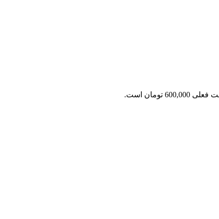
ی 600,000 تومان است.