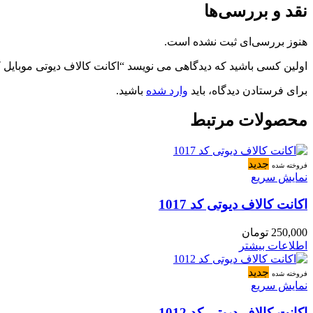
نقد و بررسی‌ها
هنوز بررسی‌ای ثبت نشده است.
اولین کسی باشید که دیدگاهی می نویسد “اکانت کالاف دیوتی موبایل کد 386
برای فرستادن دیدگاه، باید
وارد شده
باشید.
محصولات مرتبط
جدید
فروخته شده
نمایش سریع
اکانت کالاف دیوتی کد 1017
250,000
تومان
اطلاعات بیشتر
جدید
فروخته شده
نمایش سریع
اکانت کالاف دیوتی کد 1012