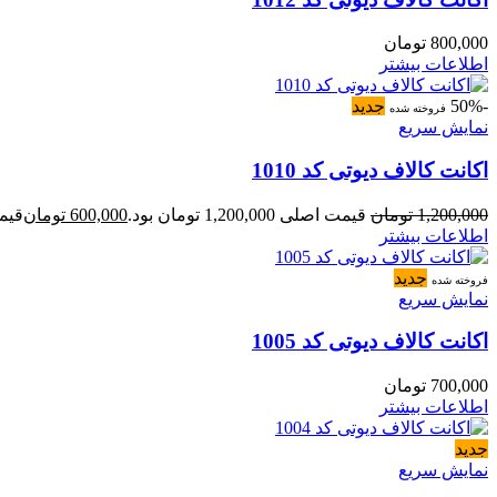
800,000
تومان
اطلاعات بیشتر
-50%
جدید
فروخته شده
نمایش سریع
اکانت کالاف دیوتی کد 1010
1,200,000
تومان
قیمت اصلی 1,200,000 تومان بود.
600,000
تومان
قیمت فعل
اطلاعات بیشتر
جدید
فروخته شده
نمایش سریع
اکانت کالاف دیوتی کد 1005
700,000
تومان
اطلاعات بیشتر
جدید
نمایش سریع