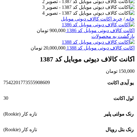
خانه
/
خرید اکانت کالاف دیوتی موبایل
اکانت کالاف دیوتی موبایل کد 1386
900,000
تومان
بازگشت به محصولات
اکانت کالاف دیوتی موبایل کد 1388
20,000,000
تومان
اکانت کالاف دیوتی موبایل کد 1387
150,000
تومان
7542201773555908609
یو آیدی اکانت
30
لول اکانت
رنک مولتی پلیر
تازه کار (Rookie)
رنک بتل رویال
تازه کار (Rookie)