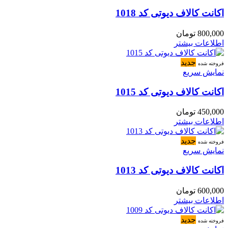
اکانت کالاف دیوتی کد 1018
800,000
تومان
اطلاعات بیشتر
جدید
فروخته شده
نمایش سریع
اکانت کالاف دیوتی کد 1015
450,000
تومان
اطلاعات بیشتر
جدید
فروخته شده
نمایش سریع
اکانت کالاف دیوتی کد 1013
600,000
تومان
اطلاعات بیشتر
جدید
فروخته شده