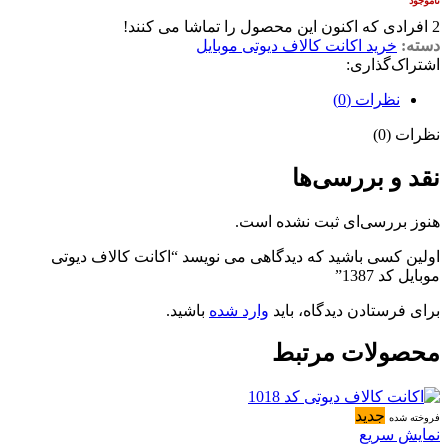
ناموجود
2
افرادی که اکنون این محصول را تماشا می کنند!
دسته:
خرید اکانت کالاف دیوتی موبایل
اشتراک‌گذاری:
نظرات (0)
نظرات (0)
نقد و بررسی‌ها
هنوز بررسی‌ای ثبت نشده است.
اولین کسی باشید که دیدگاهی می نویسد “اکانت کالاف دیوتی
موبایل کد 1387”
برای فرستادن دیدگاه، باید
وارد شده
باشید.
محصولات مرتبط
جدید
فروخته شده
نمایش سریع