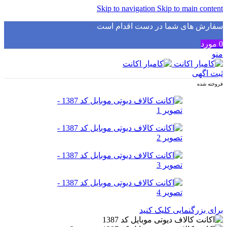
Skip to navigation
Skip to main content
سفارش های شما در دست اقدام است
✅
0
مورد
منو
ثبت اگهی
فروخته شده
برای بزرگنمایی کلیک کنید