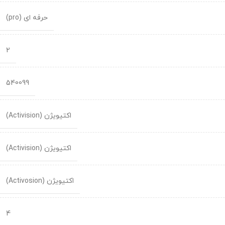
حرفه ای (pro)
2
540099
اکتیویژن (Activision)
اکتیویژن (Activision)
اکتیویژن (Activosion)
4