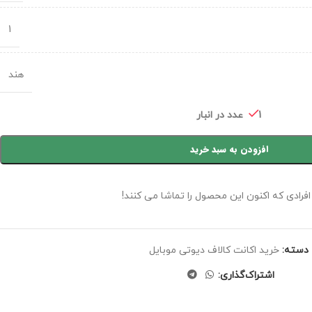
1
هند
1 عدد در انبار
افزودن به سبد خرید
افرادی که اکنون این محصول را تماشا می کنند!
دسته:
خرید اکانت کالاف دیوتی موبایل
اشتراک‌گذاری: