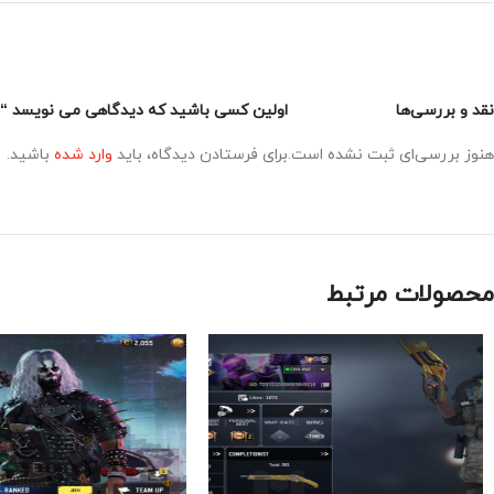
نقد و بررسی‌ها
اولین کسی باشید که دیدگاهی می نویسد “اکانت
هنوز بررسی‌ای ثبت نشده است.
برای فرستادن دیدگاه، باید
وارد شده
باشید.
محصولات مرتبط