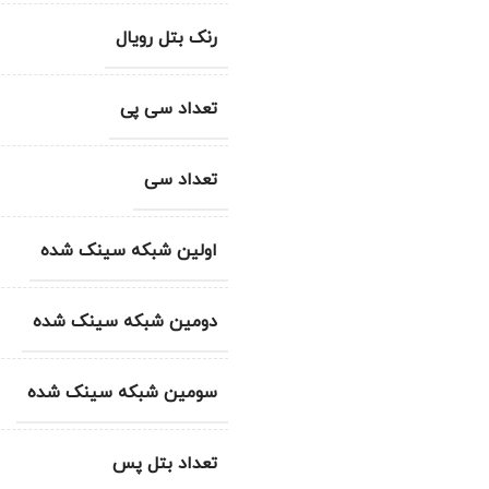
رنک بتل رویال
تعداد سی پی
تعداد سی
اولین شبکه سینک شده
دومین شبکه سینک شده
سومین شبکه سینک شده
تعداد بتل پس