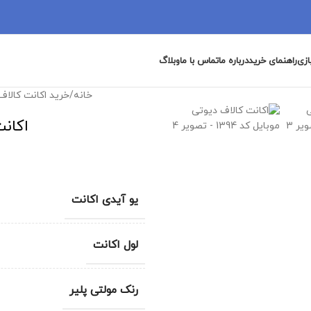
ازی
راهنمای خرید
درباره ما
تماس با ما
وبلاگ
خانه
/
خرید اکانت کالاف
اکانت
یو آیدی اکانت
لول اکانت
رنک مولتی پلیر