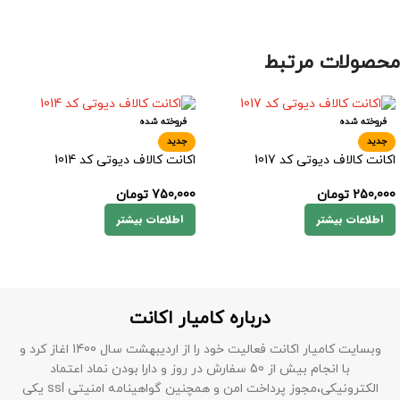
محصولات مرتبط
فروخته شده
فروخته شده
جدید
جدید
اکانت کالاف دیوتی کد 1017
اکانت کالاف دیوتی کد 1014
250,000
تومان
750,000
تومان
اطلاعات بیشتر
اطلاعات بیشتر
درباره کامیار اکانت
وبسایت کامیار اکانت فعالیت خود را از اردیبهشت سال 1400 اغاز کرد و
با انجام بیش از 50 سفارش در روز و دارا بودن نماد اعتماد
الکترونیکی،مجوز پرداخت امن و همچنین گواهینامه امنیتی ssl یکی