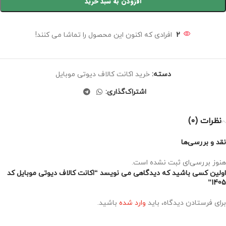
افزودن به سبد خرید
2
افرادی که اکنون این محصول را تماشا می کنند!
دسته:
خرید اکانت کالاف دیوتی موبایل
اشتراک‌گذاری:
نظرات (0)
نقد و بررسی‌ها
هنوز بررسی‌ای ثبت نشده است.
اولین کسی باشید که دیدگاهی می نویسد “اکانت کالاف دیوتی موبایل کد
1405”
برای فرستادن دیدگاه، باید
وارد شده
باشید.