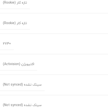
تازه کار (Rookie)
تازه کار (Rookie)
2740
اکتیویژن (Activision)
سینک نشده (Not synced)
سینک نشده (Not synced)