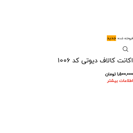
جدید
فروخته شده
اکانت کالاف دیوتی کد 1006
1,500,000
تومان
اطلاعات بیشتر