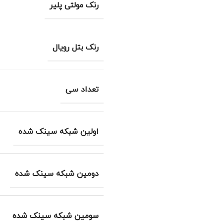
رنک مولتی پلیر
رنک بتل رویال
تعداد سی
اولین شبکه سینک شده
دومین شبکه سینک شده
سومین شبکه سینک شده