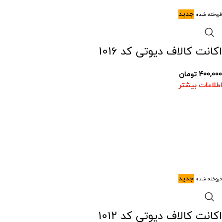
جدید
فروخته شده
اکانت کالاف دیوتی کد 1016
400,000
تومان
اطلاعات بیشتر
جدید
فروخته شده
اکانت کالاف دیوتی کد 1012