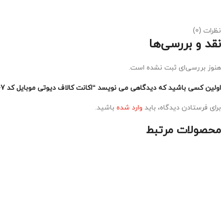
نظرات (0)
نقد و بررسی‌ها
هنوز بررسی‌ای ثبت نشده است.
اولین کسی باشید که دیدگاهی می نویسد “اکانت کالاف دیوتی موبایل کد 1407”
برای فرستادن دیدگاه، باید
وارد شده
باشید.
محصولات مرتبط