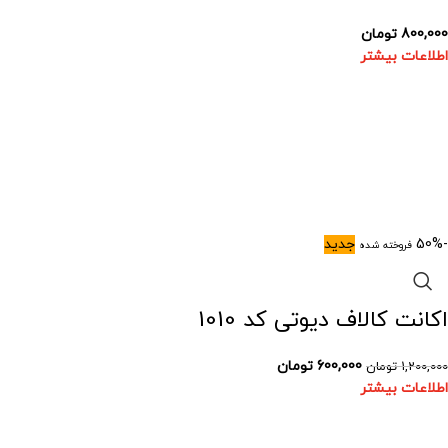
800,000
تومان
اطلاعات بیشتر
-50%
جدید
فروخته شده
اکانت کالاف دیوتی کد 1010
600,000
تومان
1,200,000
تومان
اطلاعات بیشتر