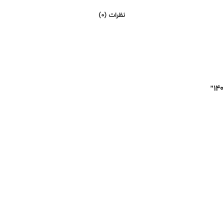
نظرات (0)