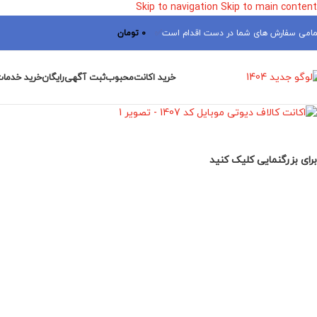
Skip to navigation
Skip to main content
مامی سفارش های شما در دست اقدام است
✅
0
تومان
خرید اکانت
محبوب
ثبت آگهی
رایگان
خرید خدمات
برای بزرگنمایی کلیک کنید