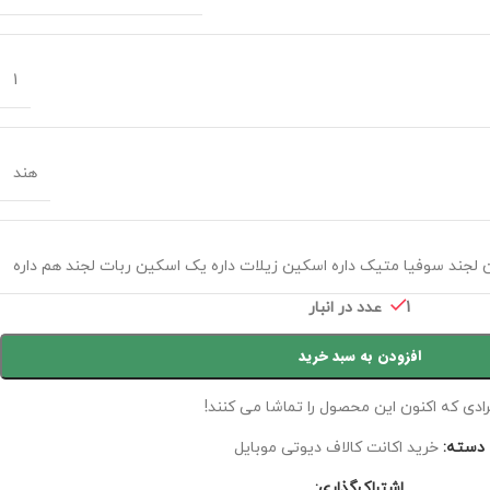
1
هند
 لجند سوفیا متیک داره اسکین زیلات داره یک اسکین ربات لجند هم داره
1 عدد در انبار
افزودن به سبد خرید
رادی که اکنون این محصول را تماشا می کنند!
دسته:
خرید اکانت کالاف دیوتی موبایل
اشتراک‌گذاری: