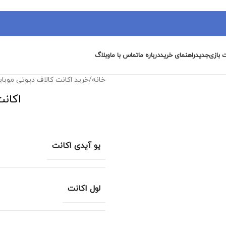
 بازی
جدید
راهنمای خرید
درباره ما
تماس با ما
وبلاگ
خانه
/
خرید اکانت کالاف دیوتی موبای
اکانت
یو آیدی اکانت
لول اکانت