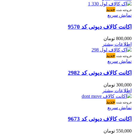
جدید
فروخته شده
نمایش سریع
اکانت کالاف دیوتی کد 9570
800,000
تومان
اطلاعات بیشتر
جدید
فروخته شده
نمایش سریع
اکانت کالاف دیوتی کد 2982
300,000
تومان
اطلاعات بیشتر
جدید
فروخته شده
نمایش سریع
اکانت کالاف دیوتی کد 9673
550,000
تومان