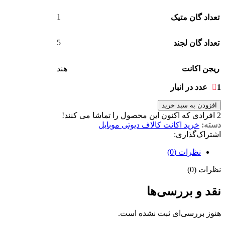
1
تعداد گان متیک
5
تعداد گان لجند
ریجن اکانت
هند
1 عدد در انبار
افزودن به سبد خرید
2
افرادی که اکنون این محصول را تماشا می کنند!
دسته:
خرید اکانت کالاف دیوتی موبایل
اشتراک‌گذاری:
نظرات (0)
نظرات (0)
نقد و بررسی‌ها
هنوز بررسی‌ای ثبت نشده است.