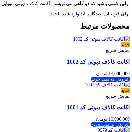
اولین کسی باشید که دیدگاهی می نویسد “اکانت کالاف دیوتی موبایل کد 406
برای فرستادن دیدگاه، باید
وارد شده
باشید.
محصولات مرتبط
جدید
نمایش سریع
اکانت کالاف دیوتی کد 1002
19,000,000
تومان
افزودن به سبد خرید
جدید
نمایش سریع
اکانت کالاف دیوتی کد 1001
10,000,000
تومان
افزودن به سبد خرید