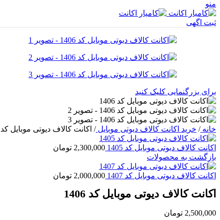
منو
ثبت اگهی
برای بزرگنمایی کلیک کنید
خانه
/
خرید اکانت کالاف دیوتی موبایل
/
اکانت کالاف دیوتی موبایل کد 1406
اکانت کالاف دیوتی موبایل کد 1405
2,300,000
تومان
بازگشت به محصولات
اکانت کالاف دیوتی موبایل کد 1407
2,000,000
تومان
اکانت کالاف دیوتی موبایل کد 1406
2,500,000
تومان