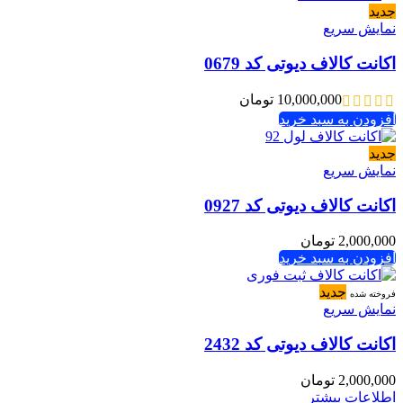
جدید
نمایش سریع
اکانت کالاف دیوتی کد 0679
10,000,000
تومان
افزودن به سبد خرید
جدید
نمایش سریع
اکانت کالاف دیوتی کد 0927
2,000,000
تومان
افزودن به سبد خرید
جدید
فروخته شده
نمایش سریع
اکانت کالاف دیوتی کد 2432
2,000,000
تومان
اطلاعات بیشتر