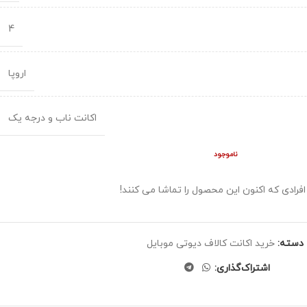
4
اروپا
اکانت ناب و درجه یک
ناموجود
افرادی که اکنون این محصول را تماشا می کنند!
دسته:
خرید اکانت کالاف دیوتی موبایل
اشتراک‌گذاری: