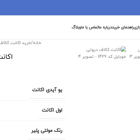
ازی
راهنمای خرید
درباره ما
تماس با ما
وبلاگ
خانه
/
خرید اکانت کالاف
اکانت
یو آیدی اکانت
لول اکانت
رنک مولتی پلیر