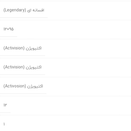
افسانه ای (Legendary)
12095
اکتیویژن (Activision)
اکتیویژن (Activision)
اکتیویژن (Activosion)
12
1