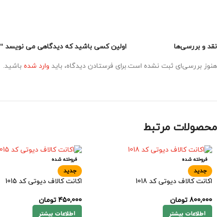
نقد و بررسی‌ها
اولین کسی باشید که دیدگاهی می نویسد “اکانت
هنوز بررسی‌ای ثبت نشده است.
برای فرستادن دیدگاه، باید
وارد شده
باشید.
محصولات مرتبط
فروخته شده
فروخته شده
جدید
جدید
اکانت کالاف دیوتی کد 1018
اکانت کالاف دیوتی کد 1015
800,000
تومان
450,000
تومان
اطلاعات بیشتر
اطلاعات بیشتر