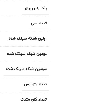
رنک بتل رویال
تعداد سی
اولین شبکه سینک شده
دومین شبکه سینک شده
سومین شبکه سینک شده
تعداد بتل پس
تعداد گان متیک