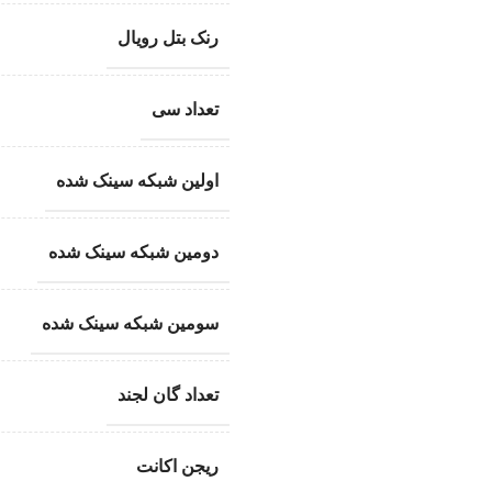
رنک بتل رویال
تعداد سی
اولین شبکه سینک شده
دومین شبکه سینک شده
سومین شبکه سینک شده
تعداد گان لجند
ریجن اکانت