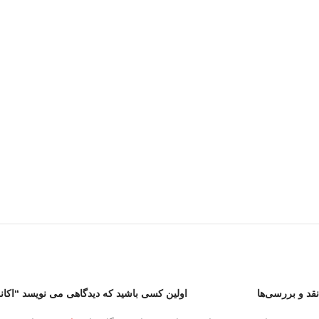
نقد و بررسی‌ها
اولین کسی باشید که دیدگاهی می نویسد “اکانت کا