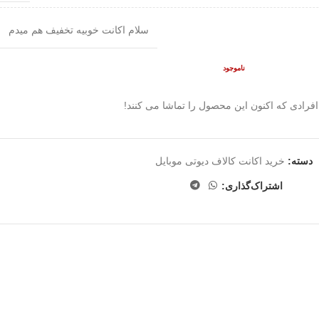
سلام اکانت خوبیه تخفیف هم میدم
ناموجود
افرادی که اکنون این محصول را تماشا می کنند!
دسته:
خرید اکانت کالاف دیوتی موبایل
اشتراک‌گذاری: