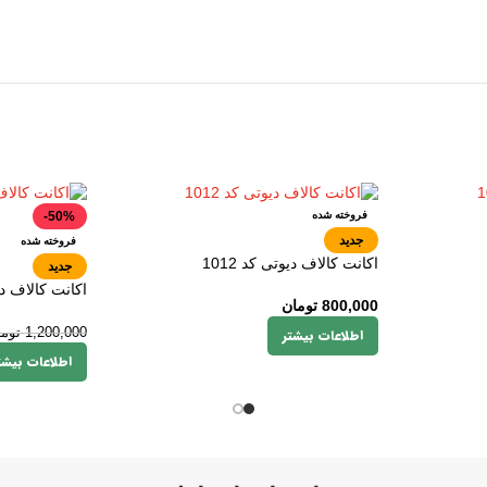
فروخته شده
-50%
جدید
فروخته شده
اکانت کالاف دیوتی کد 1012
جدید
اکانت کالاف دیوت
800,000
تومان
اطلاعات بیشتر
1,200,000
توم
اطلاعات بیشت