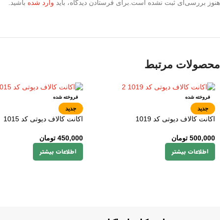
هنوز بررسی‌ای ثبت نشده است.
برای فرستادن دیدگاه، باید
وارد شده
باشید.
محصولات مرتبط
فروخته شده
فروخته شده
جدید
جدید
اکانت کالاف دیوتی کد 1019
اکانت کالاف دیوتی کد 1015
500,000
تومان
450,000
تومان
اطلاعات بیشتر
اطلاعات بیشتر