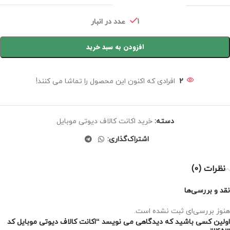
1 عدد در انبار
افزودن به سبد خرید
2
افرادی که اکنون این محصول را تماشا می کنند!
دسته:
خرید اکانت کالاف دیوتی موبایل
اشتراک‌گذاری:
نظرات (0)
نقد و بررسی‌ها
هنوز بررسی‌ای ثبت نشده است.
اولین کسی باشید که دیدگاهی می نویسد “اکانت کالاف دیوتی موبایل کد