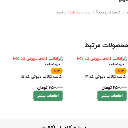
1453”
برای فرستادن دیدگاه، باید
وارد شده
باشید.
محصولات مرتبط
فروخته شده
فروخته شده
جدید
جدید
اکانت کالاف دیوتی کد 1017
اکانت کالاف دیوتی کد 1015
250,000
تومان
450,000
تومان
اطلاعات بیشتر
اطلاعات بیشتر