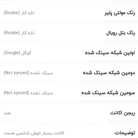
رنک مولتی پلیر
تازه کار (Rookie)
رنک بتل رویال
تازه کار (Rookie)
اولین شبکه سینک شده
گوگل (Google)
دومین شبکه سینک شده
سینک نشده (Not synced)
سومین شبکه سینک شده
سینک نشده (Not synced)
ریجن اکانت
هند
توضیحات
اکانت بسیار خوش شانسی هست