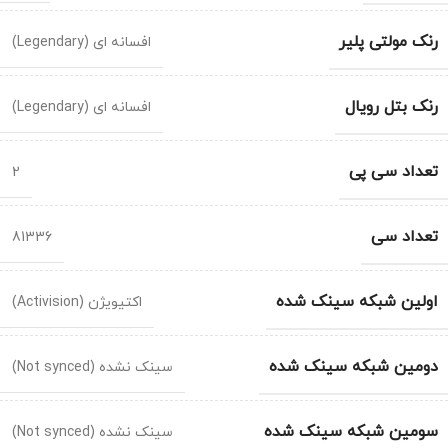
رنک مولتی پلیر
افسانه ای (Legendary)
رنک بتل رویال
افسانه ای (Legendary)
تعداد سی پی
2
تعداد سی
81336
اولین شبکه سینک شده
اکتیویژن (Activision)
دومین شبکه سینک شده
سینک نشده (Not synced)
سومین شبکه سینک شده
سینک نشده (Not synced)