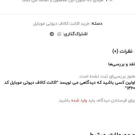
1
افرادی که اکنون این محصول را تماشا می کنند!
دسته:
خرید اکانت کالاف دیوتی موبایل
اشتراک‌گذاری:
نظرات (0)
نقد و بررسی‌ها
هنوز بررسی‌ای ثبت نشده است.
اولین کسی باشید که دیدگاهی می نویسد “اکانت کالاف دیوتی موبایل کد
1460”
برای فرستادن دیدگاه، باید
وارد شده
باشید.