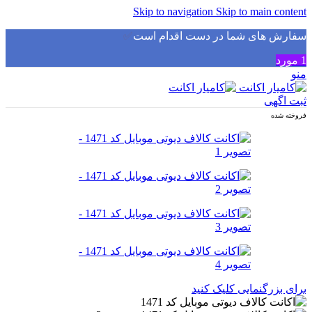
Skip to navigation
Skip to main content
سفارش های شما در دست اقدام است
✅
1
مورد
منو
ثبت اگهی
فروخته شده
برای بزرگنمایی کلیک کنید