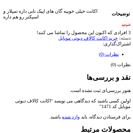
اکانت خیلی خوبیه گان های اپیک نابی داره تمپلار و
توضیحات
اسپکتر رو هم داره
ناموجود
3
افرادی که اکنون این محصول را تماشا می کنند!
دسته:
خرید اکانت کالاف دیوتی موبایل
اشتراک‌گذاری:
نظرات (0)
نظرات (0)
نقد و بررسی‌ها
هنوز بررسی‌ای ثبت نشده است.
اولین کسی باشید که دیدگاهی می نویسد “اکانت کالاف دیوتی
موبایل کد 1471”
برای فرستادن دیدگاه، باید
وارد شده
باشید.
محصولات مرتبط