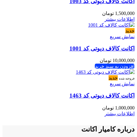
اکانت کالاف دیوتی کد 1003
1,500,000
تومان
اطلاعات بیشتر
جدید
نمایش سریع
اکانت کالاف دیوتی کد 1001
10,000,000
تومان
افزودن به سبد خرید
جدید
فروخته شده
نمایش سریع
اکانت کالاف دیوتی کد 1463
1,000,000
تومان
اطلاعات بیشتر
درباره کامیار اکانت