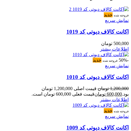
جدید
فروخته شده
نمایش سریع
اکانت کالاف دیوتی کد 1019
500,000
تومان
اطلاعات بیشتر
-50%
جدید
فروخته شده
نمایش سریع
اکانت کالاف دیوتی کد 1010
1,200,000
تومان
قیمت اصلی 1,200,000 تومان
بود.
600,000
تومان
قیمت فعلی 600,000 تومان است.
اطلاعات بیشتر
جدید
فروخته شده
نمایش سریع
اکانت کالاف دیوتی کد 1009