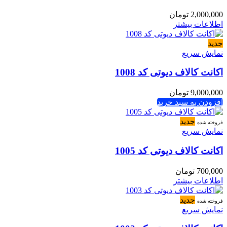
2,000,000
تومان
اطلاعات بیشتر
جدید
نمایش سریع
اکانت کالاف دیوتی کد 1008
9,000,000
تومان
افزودن به سبد خرید
جدید
فروخته شده
نمایش سریع
اکانت کالاف دیوتی کد 1005
700,000
تومان
اطلاعات بیشتر
جدید
فروخته شده
نمایش سریع