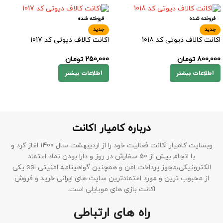
فروخته شده
فروخته شده
جدید
جدید
اکانت کالاف دیوتی کد 1018
اکانت کالاف دیوتی کد 1017
800,000
تومان
250,000
تومان
اطلاعات بیشتر
اطلاعات بیشتر
درباره کامیار اکانت
وبسایت کامیار اکانت فعالیت خود را از اردیبهشت سال 1400 اغاز کرد و
با انجام بیش از 50 سفارش در روز و دارا بودن نماد اعتماد
الکترونیکی،مجوز پرداخت امن و همچنین گواهینامه امنیتی ssl یکی
از محبوب ترین و مورد اعتمادترین سایت های ایرانی خرید و فروش
اکانت بازی های موبایلی است.
راه های ارتباطی