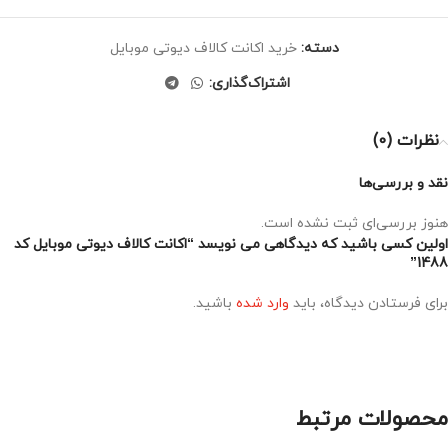
دسته:
خرید اکانت کالاف دیوتی موبایل
اشتراک‌گذاری:
نظرات (0)
نقد و بررسی‌ها
هنوز بررسی‌ای ثبت نشده است.
اولین کسی باشید که دیدگاهی می نویسد “اکانت کالاف دیوتی موبایل کد
1488”
برای فرستادن دیدگاه، باید
وارد شده
باشید.
محصولات مرتبط