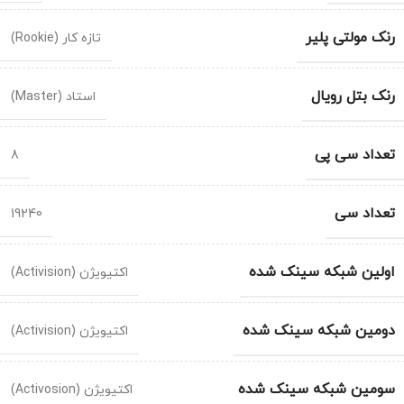
رنک مولتی پلیر
تازه کار (Rookie)
رنک بتل رویال
استاد (Master)
تعداد سی پی
8
تعداد سی
19240
اولین شبکه سینک شده
اکتیویژن (Activision)
دومین شبکه سینک شده
اکتیویژن (Activision)
سومین شبکه سینک شده
اکتیویژن (Activosion)