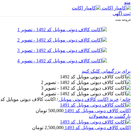
منو
ثبت اگهی
فروخته شده
برای بزرگنمایی کلیک کنید
خانه
/
خرید اکانت کالاف دیوتی موبایل
/
اکانت کالاف دیوتی موبایل کد 1492
اکانت کالاف دیوتی موبایل کد 1491
500,000
تومان
بازگشت به محصولات
اکانت کالاف دیوتی موبایل کد 1493
2,500,000
تومان