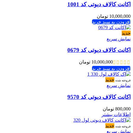
اکانت کالاف دیوتی کد 1001
10,000,000
تومان
افزودن به سبد خرید
جدید
نمایش سریع
اکانت کالاف دیوتی کد 0679
10,000,000
تومان
افزودن به سبد خرید
جدید
فروخته شده
نمایش سریع
اکانت کالاف دیوتی کد 9570
800,000
تومان
اطلاعات بیشتر
جدید
فروخته شده
نمایش سریع