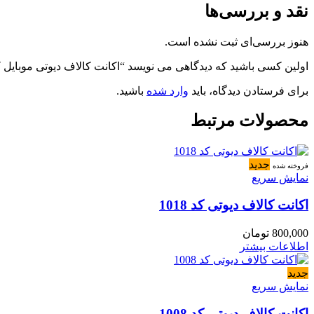
نقد و بررسی‌ها
هنوز بررسی‌ای ثبت نشده است.
اولین کسی باشید که دیدگاهی می نویسد “اکانت کالاف دیوتی موبایل کد 492
برای فرستادن دیدگاه، باید
وارد شده
باشید.
محصولات مرتبط
جدید
فروخته شده
نمایش سریع
اکانت کالاف دیوتی کد 1018
800,000
تومان
اطلاعات بیشتر
جدید
نمایش سریع
اکانت کالاف دیوتی کد 1008