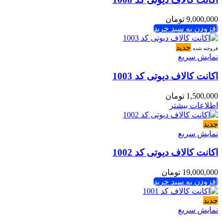
9,000,000
تومان
افزودن به سبد خرید
جدید
فروخته شده
نمایش سریع
اکانت کالاف دیوتی کد 1003
1,500,000
تومان
اطلاعات بیشتر
جدید
نمایش سریع
اکانت کالاف دیوتی کد 1002
19,000,000
تومان
افزودن به سبد خرید
جدید
نمایش سریع