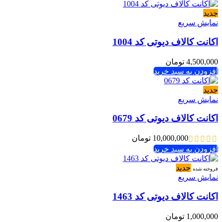
جدید
نمایش سریع
اکانت کالاف دیوتی کد 1004
4,500,000
تومان
افزودن به سبد خرید
جدید
نمایش سریع
اکانت کالاف دیوتی کد 0679
10,000,000
تومان
افزودن به سبد خرید
جدید
فروخته شده
نمایش سریع
اکانت کالاف دیوتی کد 1463
1,000,000
تومان