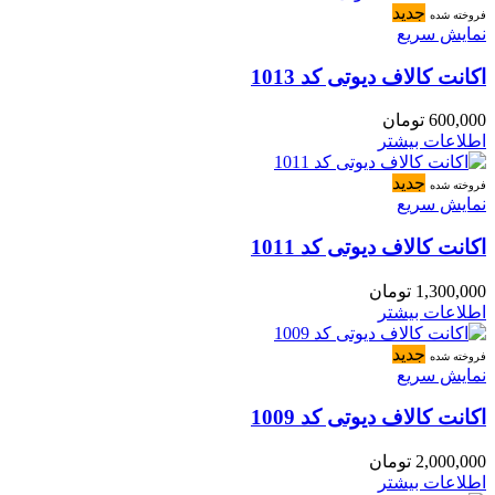
جدید
فروخته شده
نمایش سریع
اکانت کالاف دیوتی کد 1013
600,000
تومان
اطلاعات بیشتر
جدید
فروخته شده
نمایش سریع
اکانت کالاف دیوتی کد 1011
1,300,000
تومان
اطلاعات بیشتر
جدید
فروخته شده
نمایش سریع
اکانت کالاف دیوتی کد 1009
2,000,000
تومان
اطلاعات بیشتر