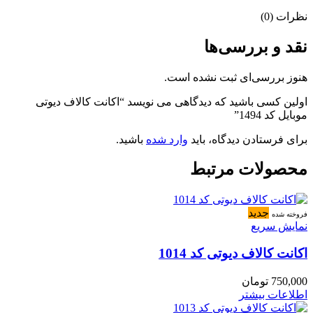
نظرات (0)
نقد و بررسی‌ها
هنوز بررسی‌ای ثبت نشده است.
اولین کسی باشید که دیدگاهی می نویسد “اکانت کالاف دیوتی
موبایل کد 1494”
برای فرستادن دیدگاه، باید
وارد شده
باشید.
محصولات مرتبط
جدید
فروخته شده
نمایش سریع
اکانت کالاف دیوتی کد 1014
750,000
تومان
اطلاعات بیشتر