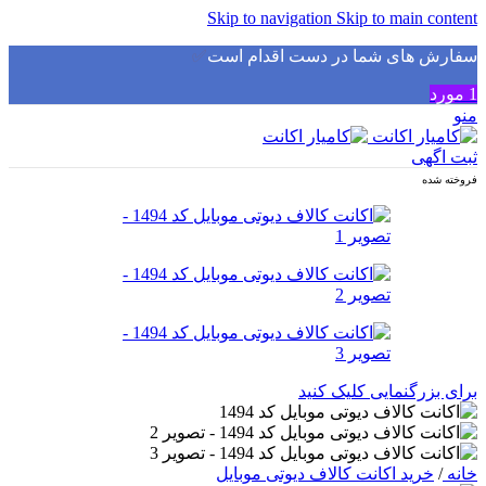
Skip to navigation
Skip to main content
سفارش های شما در دست اقدام است
✅
1
مورد
منو
ثبت اگهی
فروخته شده
برای بزرگنمایی کلیک کنید
خانه
/
خرید اکانت کالاف دیوتی موبایل