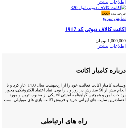
اطلاعات بیشتر
جدید
فروخته شده
نمایش سریع
اکانت کالاف دیوتی کد 1917
1,000,000
تومان
اطلاعات بیشتر
درباره کامیار اکانت
وبسایت کامیار اکانت فعالیت خود را از اردیبهشت سال 1400 اغاز کرد و با
انجام بیش از 50 سفارش در روز و دارا بودن نماد اعتماد الکترونیکی،مجوز
پرداخت امن و همچنین گواهینامه امنیتی ssl یکی از محبوب ترین و مورد
اعتمادترین سایت های ایرانی خرید و فروش اکانت بازی های موبایلی است.
راه های ارتباطی