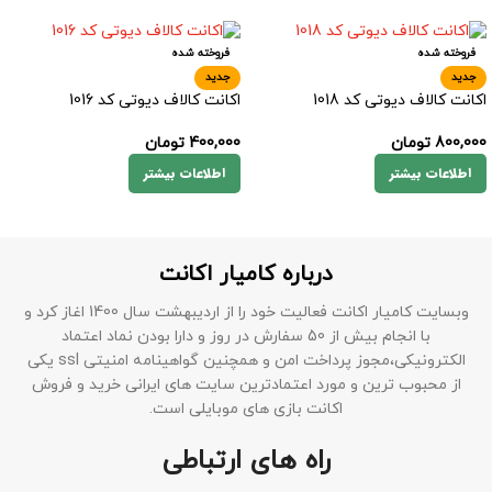
فروخته شده
فروخته شده
جدید
جدید
اکانت کالاف دیوتی کد 1018
اکانت کالاف دیوتی کد 1016
800,000
تومان
400,000
تومان
اطلاعات بیشتر
اطلاعات بیشتر
درباره کامیار اکانت
وبسایت کامیار اکانت فعالیت خود را از اردیبهشت سال 1400 اغاز کرد و
با انجام بیش از 50 سفارش در روز و دارا بودن نماد اعتماد
الکترونیکی،مجوز پرداخت امن و همچنین گواهینامه امنیتی ssl یکی
از محبوب ترین و مورد اعتمادترین سایت های ایرانی خرید و فروش
اکانت بازی های موبایلی است.
راه های ارتباطی