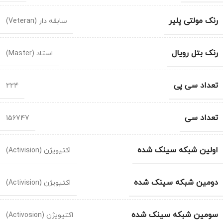
رنک مولتی پلیر
سابقه دار (Veteran)
رنک بتل رویال
استاد (Master)
تعداد سی پی
224
تعداد سی
156747
اولین شبکه سینک شده
اکتیویژن (Activision)
دومین شبکه سینک شده
اکتیویژن (Activision)
سومین شبکه سینک شده
اکتیویژن (Activosion)