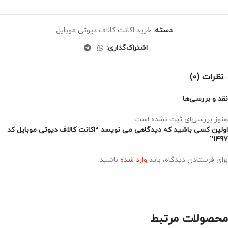
دسته:
خرید اکانت کالاف دیوتی موبایل
اشتراک‌گذاری:
نظرات (0)
نقد و بررسی‌ها
هنوز بررسی‌ای ثبت نشده است.
اولین کسی باشید که دیدگاهی می نویسد “اکانت کالاف دیوتی موبایل کد
1497”
برای فرستادن دیدگاه، باید
وارد شده
باشید.
محصولات مرتبط