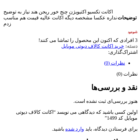
اکانت تکسیو اکتیویژن چنج خور ریجن هند نیاز به توضیح
توضیحات
نداره عکسا مشخصه دیگه اکانت عالیه قیمت هم مناسب
زدم
ناموجود
3
افرادی که اکنون این محصول را تماشا می کنند!
دسته:
خرید اکانت کالاف دیوتی موبایل
اشتراک‌گذاری:
نظرات (0)
نظرات (0)
نقد و بررسی‌ها
هنوز بررسی‌ای ثبت نشده است.
اولین کسی باشید که دیدگاهی می نویسد “اکانت کالاف دیوتی
موبایل کد 1499”
برای فرستادن دیدگاه، باید
وارد شده
باشید.