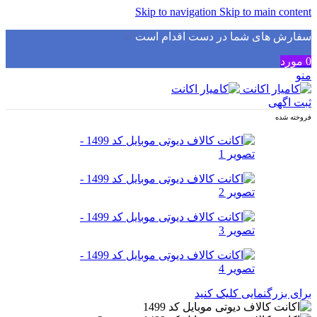
Skip to navigation
Skip to main content
سفارش های شما در دست اقدام است
✅
0
مورد
منو
ثبت اگهی
فروخته شده
برای بزرگنمایی کلیک کنید