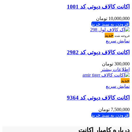
اکانت کالاف دیوتی کد 1001
10,000,000
تومان
افزودن به سبد خرید
جدید
فروخته شده
نمایش سریع
اکانت کالاف دیوتی کد 2982
300,000
تومان
اطلاعات بیشتر
جدید
نمایش سریع
اکانت کالاف دیوتی کد 9364
7,500,000
تومان
افزودن به سبد خرید
درباره کامیار اکانت