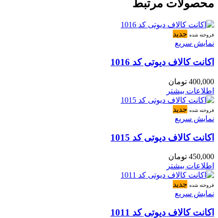
محصولات مرتبط
جدید
فروخته شده
نمایش سریع
اکانت کالاف دیوتی کد 1016
400,000
تومان
اطلاعات بیشتر
جدید
فروخته شده
نمایش سریع
اکانت کالاف دیوتی کد 1015
450,000
تومان
اطلاعات بیشتر
جدید
فروخته شده
نمایش سریع
اکانت کالاف دیوتی کد 1011