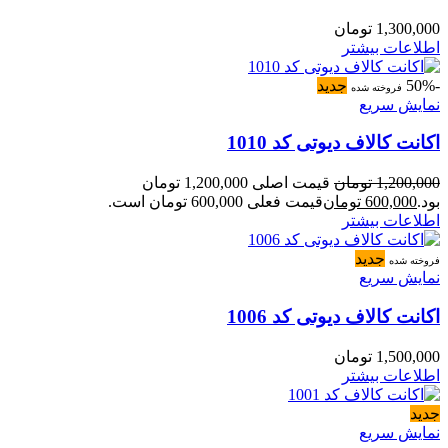
1,300,000
تومان
اطلاعات بیشتر
-50%
جدید
فروخته شده
نمایش سریع
اکانت کالاف دیوتی کد 1010
1,200,000
تومان
قیمت اصلی 1,200,000 تومان
بود.
600,000
تومان
قیمت فعلی 600,000 تومان است.
اطلاعات بیشتر
جدید
فروخته شده
نمایش سریع
اکانت کالاف دیوتی کد 1006
1,500,000
تومان
اطلاعات بیشتر
جدید
نمایش سریع