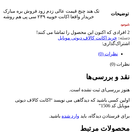
تک هند چنج قیمت عالی زدم زود فروش بره مبارک
توضیحات
خریدار واقعا اکانت خوبیه ۲۳۹ سی پی هم روشه
ناموجود
2
افرادی که اکنون این محصول را تماشا می کنند!
دسته:
خرید اکانت کالاف دیوتی موبایل
اشتراک‌گذاری:
نظرات (0)
نظرات (0)
نقد و بررسی‌ها
هنوز بررسی‌ای ثبت نشده است.
اولین کسی باشید که دیدگاهی می نویسد “اکانت کالاف دیوتی
موبایل کد 1506”
برای فرستادن دیدگاه، باید
وارد شده
باشید.
محصولات مرتبط