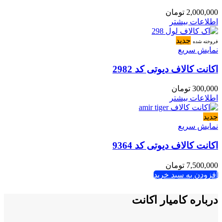
2,000,000
تومان
اطلاعات بیشتر
جدید
فروخته شده
نمایش سریع
اکانت کالاف دیوتی کد 2982
300,000
تومان
اطلاعات بیشتر
جدید
نمایش سریع
اکانت کالاف دیوتی کد 9364
7,500,000
تومان
افزودن به سبد خرید
درباره کامیار اکانت