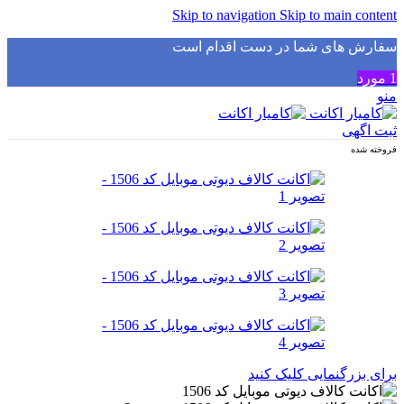
Skip to navigation
Skip to main content
سفارش های شما در دست اقدام است
✅
1
مورد
منو
ثبت اگهی
فروخته شده
برای بزرگنمایی کلیک کنید