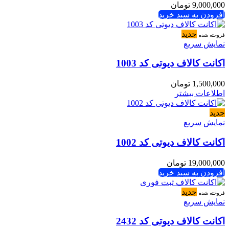
9,000,000
تومان
افزودن به سبد خرید
جدید
فروخته شده
نمایش سریع
اکانت کالاف دیوتی کد 1003
1,500,000
تومان
اطلاعات بیشتر
جدید
نمایش سریع
اکانت کالاف دیوتی کد 1002
19,000,000
تومان
افزودن به سبد خرید
جدید
فروخته شده
نمایش سریع
اکانت کالاف دیوتی کد 2432