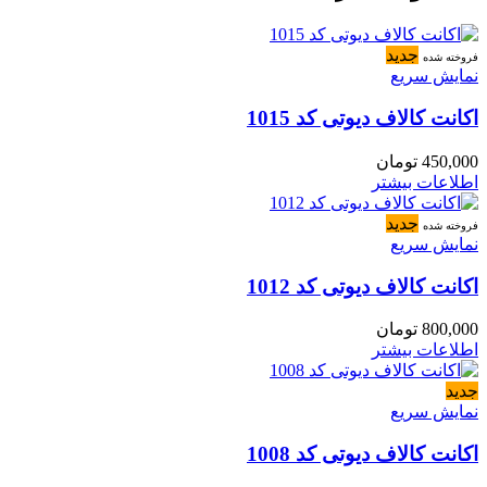
جدید
فروخته شده
نمایش سریع
اکانت کالاف دیوتی کد 1015
450,000
تومان
اطلاعات بیشتر
جدید
فروخته شده
نمایش سریع
اکانت کالاف دیوتی کد 1012
800,000
تومان
اطلاعات بیشتر
جدید
نمایش سریع
اکانت کالاف دیوتی کد 1008