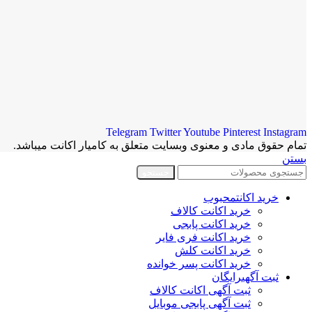
Telegram
Twitter
Youtube
Pinterest
Instagram
تمام حقوق مادی و معنوی وبسایت متعلق به کامیار اکانت میباشد.
بستن
جستجو
خرید اکانت
محبوب
خرید اکانت کالاف
خرید اکانت پابجی
خرید اکانت فری فایر
خرید اکانت کلش
خرید اکانت پسر خوانده
ثبت آگهی
رایگان
ثبت آگهی اکانت کالاف
ثبت آگهی پابجی موبایل