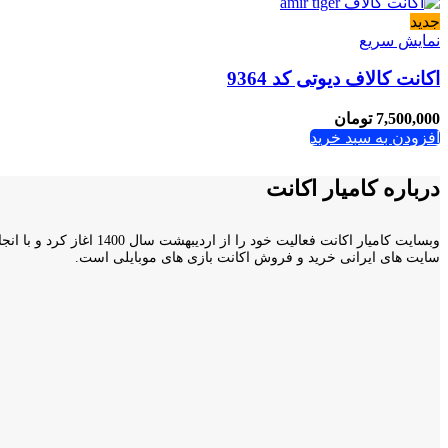
جدید
نمایش سریع
اکانت کالاف دیوتی کد 9364
7,500,000
تومان
افزودن به سبد خرید
درباره کامیار اکانت
سایت های ایرانی خرید و فروش اکانت بازی های موبایلی است.