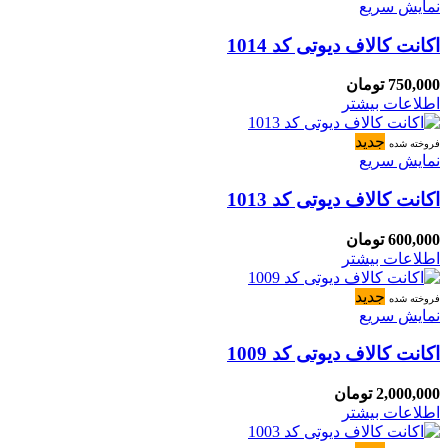
نمایش سریع
اکانت کالاف دیوتی کد 1014
750,000
تومان
اطلاعات بیشتر
جدید
فروخته شده
نمایش سریع
اکانت کالاف دیوتی کد 1013
600,000
تومان
اطلاعات بیشتر
جدید
فروخته شده
نمایش سریع
اکانت کالاف دیوتی کد 1009
2,000,000
تومان
اطلاعات بیشتر