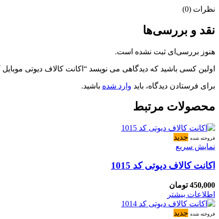
نظرات (0)
نقد و بررسی‌ها
هنوز بررسی‌ای ثبت نشده است.
اولین کسی باشید که دیدگاهی می نویسد “اکانت کالاف دیوتی موبایل کد 510
برای فرستادن دیدگاه، باید
وارد شده
باشید.
محصولات مرتبط
جدید
فروخته شده
نمایش سریع
اکانت کالاف دیوتی کد 1015
450,000
تومان
اطلاعات بیشتر
جدید
فروخته شده