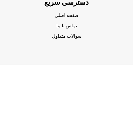
دسترسی سریع
صفحه اصلی
تماس با ما
سوالات متداول