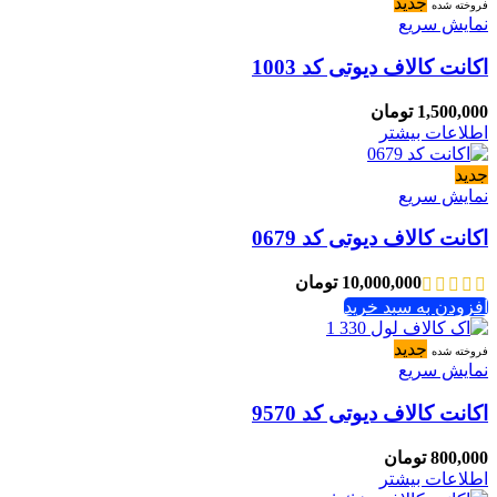
جدید
فروخته شده
نمایش سریع
اکانت کالاف دیوتی کد 1003
1,500,000
تومان
اطلاعات بیشتر
جدید
نمایش سریع
اکانت کالاف دیوتی کد 0679
10,000,000
تومان
افزودن به سبد خرید
جدید
فروخته شده
نمایش سریع
اکانت کالاف دیوتی کد 9570
800,000
تومان
اطلاعات بیشتر