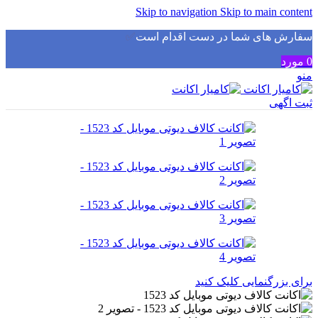
Skip to navigation
Skip to main content
سفارش های شما در دست اقدام است
✅
0
مورد
منو
ثبت اگهی
برای بزرگنمایی کلیک کنید