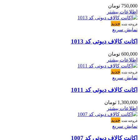
750,000
تومان
اطلاعات بیشتر
جدید
فروخته شده
نمایش سریع
اکانت کالاف دیوتی کد 1013
600,000
تومان
اطلاعات بیشتر
جدید
فروخته شده
نمایش سریع
اکانت کالاف دیوتی کد 1011
1,300,000
تومان
اطلاعات بیشتر
جدید
فروخته شده
نمایش سریع
اکانت کالاف دیوتی کد 1007