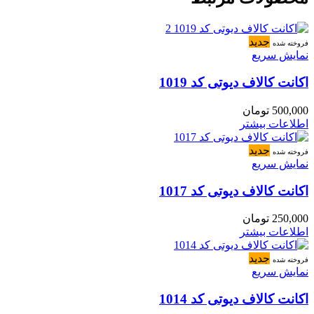
جدید
فروخته شده
نمایش سریع
اکانت کالاف دیوتی کد 1019
500,000
تومان
اطلاعات بیشتر
جدید
فروخته شده
نمایش سریع
اکانت کالاف دیوتی کد 1017
250,000
تومان
اطلاعات بیشتر
جدید
فروخته شده
نمایش سریع
اکانت کالاف دیوتی کد 1014