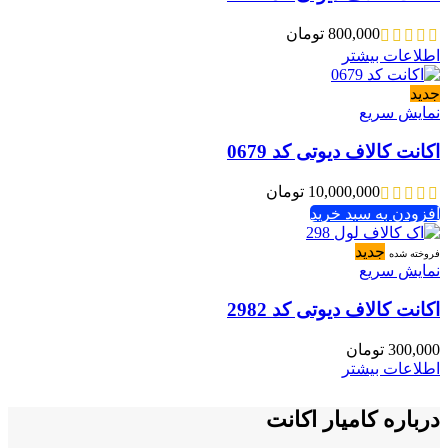
800,000
تومان
اطلاعات بیشتر
جدید
نمایش سریع
اکانت کالاف دیوتی کد 0679
10,000,000
تومان
افزودن به سبد خرید
جدید
فروخته شده
نمایش سریع
اکانت کالاف دیوتی کد 2982
300,000
تومان
اطلاعات بیشتر
درباره کامیار اکانت