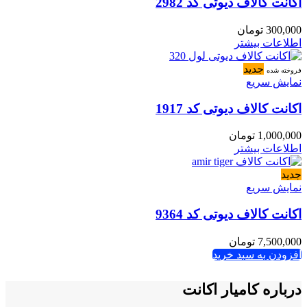
اکانت کالاف دیوتی کد 2982
300,000
تومان
اطلاعات بیشتر
جدید
فروخته شده
نمایش سریع
اکانت کالاف دیوتی کد 1917
1,000,000
تومان
اطلاعات بیشتر
جدید
نمایش سریع
اکانت کالاف دیوتی کد 9364
7,500,000
تومان
افزودن به سبد خرید
درباره کامیار اکانت