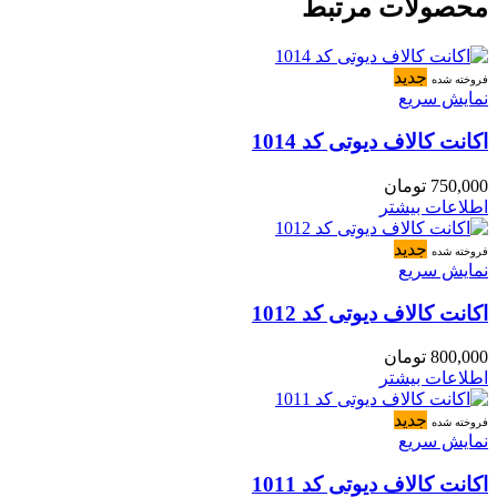
محصولات مرتبط
جدید
فروخته شده
نمایش سریع
اکانت کالاف دیوتی کد 1014
750,000
تومان
اطلاعات بیشتر
جدید
فروخته شده
نمایش سریع
اکانت کالاف دیوتی کد 1012
800,000
تومان
اطلاعات بیشتر
جدید
فروخته شده
نمایش سریع
اکانت کالاف دیوتی کد 1011