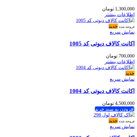
1,300,000
تومان
اطلاعات بیشتر
جدید
فروخته شده
نمایش سریع
اکانت کالاف دیوتی کد 1005
700,000
تومان
اطلاعات بیشتر
جدید
نمایش سریع
اکانت کالاف دیوتی کد 1004
4,500,000
تومان
افزودن به سبد خرید
جدید
فروخته شده
نمایش سریع