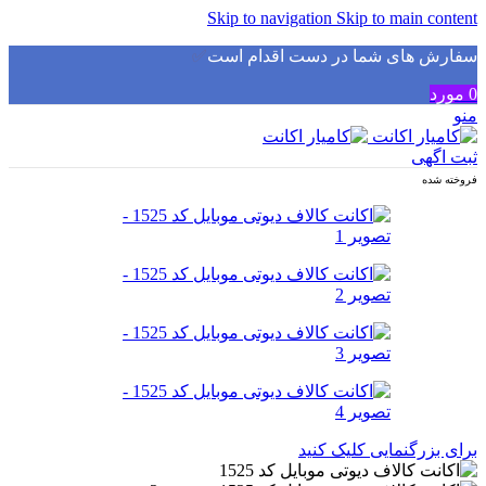
Skip to navigation
Skip to main content
سفارش های شما در دست اقدام است
✅
0
مورد
منو
ثبت اگهی
فروخته شده
برای بزرگنمایی کلیک کنید