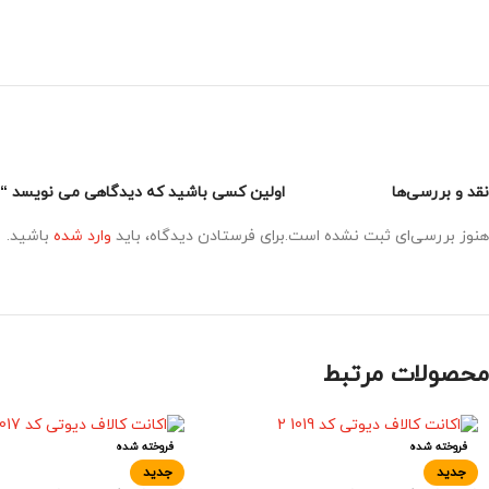
نقد و بررسی‌ها
اولین کسی باشید که دیدگاهی می نویسد “اکانت
هنوز بررسی‌ای ثبت نشده است.
برای فرستادن دیدگاه، باید
وارد شده
باشید.
محصولات مرتبط
فروخته شده
فروخته شده
جدید
جدید