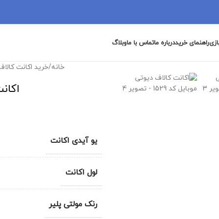
ازی
راهنمای خرید
درباره ما
تماس با ما
وبلاگ
خانه
/
خرید اکانت کالاف
اکانت
یو آیدی اکانت
لول اکانت
رنک مولتی پلیر