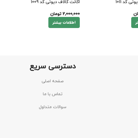
تی کد 1011
اکانت کالاف دیوتی کد 1009
ان
2,000,000
تومان
ر
اطلاعات بیشتر
دسترسی سریع
صفحه اصلی
تماس با ما
سوالات متداول