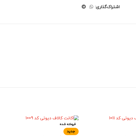
اشتراک‌گذاری:
فروخته شده
جدید