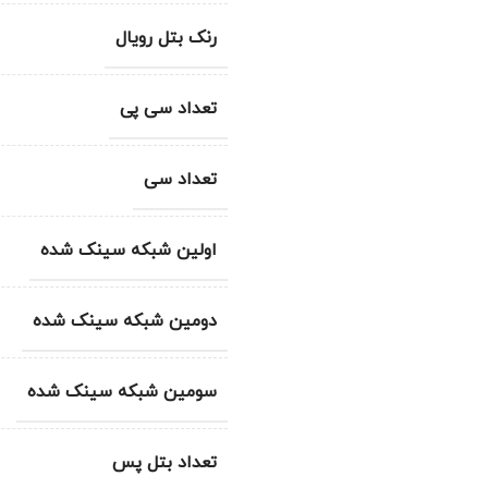
رنک بتل رویال
تعداد سی پی
تعداد سی
اولین شبکه سینک شده
دومین شبکه سینک شده
سومین شبکه سینک شده
تعداد بتل پس