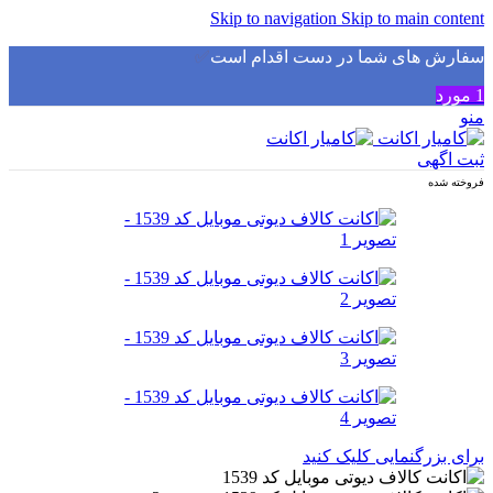
Skip to navigation
Skip to main content
سفارش های شما در دست اقدام است
✅
1
مورد
منو
ثبت اگهی
فروخته شده
برای بزرگنمایی کلیک کنید