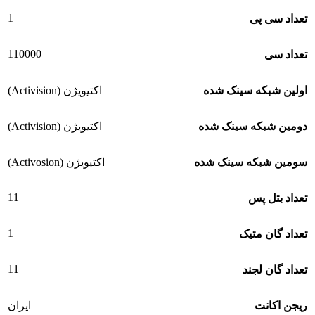
1
تعداد سی پی
110000
تعداد سی
اولین شبکه سینک شده
اکتیویژن (Activision)
دومین شبکه سینک شده
اکتیویژن (Activision)
سومین شبکه سینک شده
اکتیویژن (Activosion)
11
تعداد بتل پس
1
تعداد گان متیک
11
تعداد گان لجند
ریجن اکانت
ایران