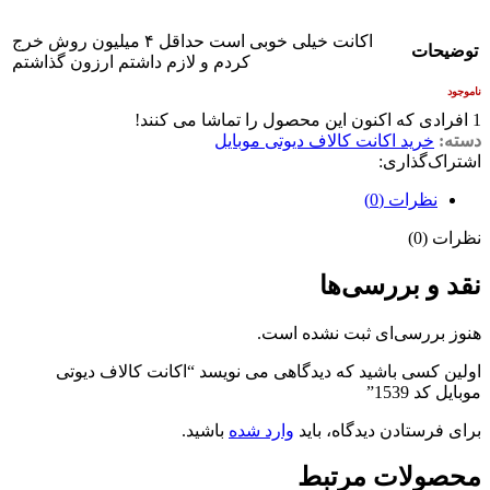
اکانت خیلی خوبی است حداقل ۴ میلیون روش خرج
توضیحات
کردم و لازم داشتم ارزون گذاشتم
ناموجود
1
افرادی که اکنون این محصول را تماشا می کنند!
دسته:
خرید اکانت کالاف دیوتی موبایل
اشتراک‌گذاری:
نظرات (0)
نظرات (0)
نقد و بررسی‌ها
هنوز بررسی‌ای ثبت نشده است.
اولین کسی باشید که دیدگاهی می نویسد “اکانت کالاف دیوتی
موبایل کد 1539”
برای فرستادن دیدگاه، باید
وارد شده
باشید.
محصولات مرتبط