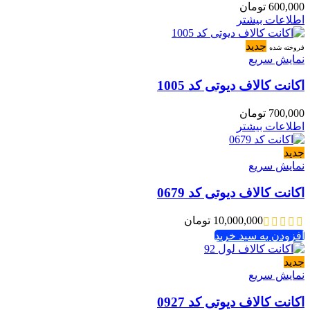
600,000
تومان
اطلاعات بیشتر
جدید
فروخته شده
نمایش سریع
اکانت کالاف دیوتی کد 1005
700,000
تومان
اطلاعات بیشتر
جدید
نمایش سریع
اکانت کالاف دیوتی کد 0679
10,000,000
تومان
افزودن به سبد خرید
جدید
نمایش سریع
اکانت کالاف دیوتی کد 0927