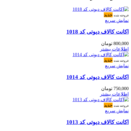
جدید
فروخته شده
نمایش سریع
اکانت کالاف دیوتی کد 1018
800,000
تومان
اطلاعات بیشتر
جدید
فروخته شده
نمایش سریع
اکانت کالاف دیوتی کد 1014
750,000
تومان
اطلاعات بیشتر
جدید
فروخته شده
نمایش سریع
اکانت کالاف دیوتی کد 1013