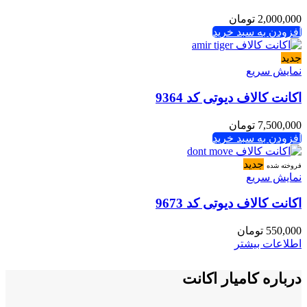
2,000,000
تومان
افزودن به سبد خرید
جدید
نمایش سریع
اکانت کالاف دیوتی کد 9364
7,500,000
تومان
افزودن به سبد خرید
جدید
فروخته شده
نمایش سریع
اکانت کالاف دیوتی کد 9673
550,000
تومان
اطلاعات بیشتر
درباره کامیار اکانت