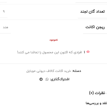
تعداد گان لجند
9
ریجن اکانت
هند
ناموجود
1
افرادی که اکنون این محصول را تماشا می کنند!
دسته:
خرید اکانت کالاف دیوتی موبایل
اشتراک‌گذاری:
نظرات (0)
نقد و بررسی‌ها