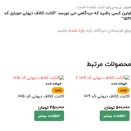
هنوز بررسی‌ای ثبت نشده است.
اولین کسی باشید که دیدگاهی می نویسد “اکانت کالاف دیوتی موبایل کد
1541”
برای فرستادن دیدگاه، باید
وارد شده
باشید.
محصولات مرتبط
فروخته شده
فروخته شده
جدید
جدید
اکانت کالاف دیوتی کد 1019
اکانت کالاف دیوتی کد 1015
500,000
تومان
450,000
تومان
اطلاعات بیشتر
اطلاعات بیشتر