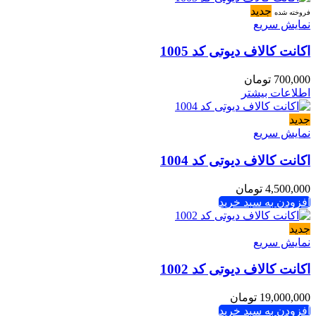
جدید
فروخته شده
نمایش سریع
اکانت کالاف دیوتی کد 1005
700,000
تومان
اطلاعات بیشتر
جدید
نمایش سریع
اکانت کالاف دیوتی کد 1004
4,500,000
تومان
افزودن به سبد خرید
جدید
نمایش سریع
اکانت کالاف دیوتی کد 1002
19,000,000
تومان
افزودن به سبد خرید