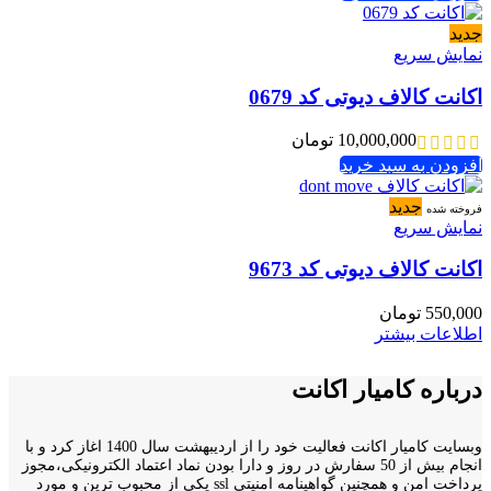
جدید
نمایش سریع
اکانت کالاف دیوتی کد 0679
10,000,000
تومان
افزودن به سبد خرید
جدید
فروخته شده
نمایش سریع
اکانت کالاف دیوتی کد 9673
550,000
تومان
اطلاعات بیشتر
درباره کامیار اکانت
وبسایت کامیار اکانت فعالیت خود را از اردیبهشت سال 1400 اغاز کرد و با
انجام بیش از 50 سفارش در روز و دارا بودن نماد اعتماد الکترونیکی،مجوز
پرداخت امن و همچنین گواهینامه امنیتی ssl یکی از محبوب ترین و مورد