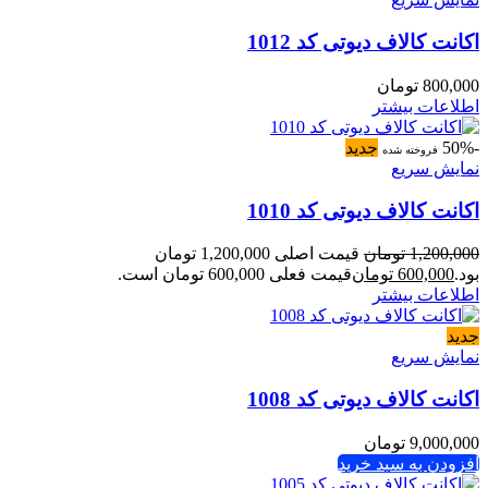
اکانت کالاف دیوتی کد 1012
800,000
تومان
اطلاعات بیشتر
-50%
جدید
فروخته شده
نمایش سریع
اکانت کالاف دیوتی کد 1010
1,200,000
تومان
قیمت اصلی 1,200,000 تومان
بود.
600,000
تومان
قیمت فعلی 600,000 تومان است.
اطلاعات بیشتر
جدید
نمایش سریع
اکانت کالاف دیوتی کد 1008
9,000,000
تومان
افزودن به سبد خرید