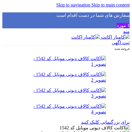
Skip to navigation
Skip to main content
سفارش های شما در دست اقدام است
✅
1
مورد
منو
ثبت اگهی
فروخته شده
برای بزرگنمایی کلیک کنید