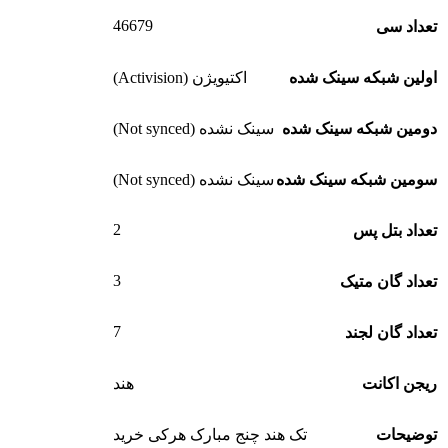
46679
تعداد سی
اولین شبکه سینک شده
اکتیویژن (Activision)
دومین شبکه سینک شده
سینک نشده (Not synced)
سومین شبکه سینک شده
سینک نشده (Not synced)
2
تعداد بتل پس
3
تعداد گان متیک
7
تعداد گان لجند
ریجن اکانت
هند
توضیحات
تک هند چنج مبارک هرکی خرید