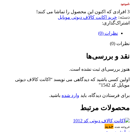
ناموجود
3
افرادی که اکنون این محصول را تماشا می کنند!
دسته:
خرید اکانت کالاف دیوتی موبایل
اشتراک‌گذاری:
نظرات (0)
نظرات (0)
نقد و بررسی‌ها
هنوز بررسی‌ای ثبت نشده است.
اولین کسی باشید که دیدگاهی می نویسد “اکانت کالاف دیوتی
موبایل کد 1542”
برای فرستادن دیدگاه، باید
وارد شده
باشید.
محصولات مرتبط
جدید
فروخته شده
نمایش سریع