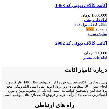
اکانت کالاف دیوتی کد 1463
1,000,000
تومان
اطلاعات بیشتر
جدید
فروخته شده
نمایش سریع
اکانت کالاف دیوتی کد 2982
300,000
تومان
اطلاعات بیشتر
درباره کامیار اکانت
وبسایت کامیار اکانت فعالیت خود را از اردیبهشت سال 1400 اغاز کرد و با
انجام بیش از 50 سفارش در روز و دارا بودن نماد اعتماد الکترونیکی،مجوز
پرداخت امن و همچنین گواهینامه امنیتی ssl یکی از محبوب ترین و مورد
اعتمادترین سایت های ایرانی خرید و فروش اکانت بازی های موبایلی است.
راه های ارتباطی