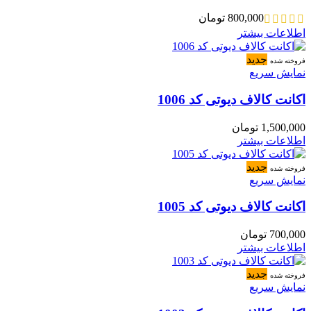
800,000
تومان
اطلاعات بیشتر
جدید
فروخته شده
نمایش سریع
اکانت کالاف دیوتی کد 1006
1,500,000
تومان
اطلاعات بیشتر
جدید
فروخته شده
نمایش سریع
اکانت کالاف دیوتی کد 1005
700,000
تومان
اطلاعات بیشتر
جدید
فروخته شده
نمایش سریع