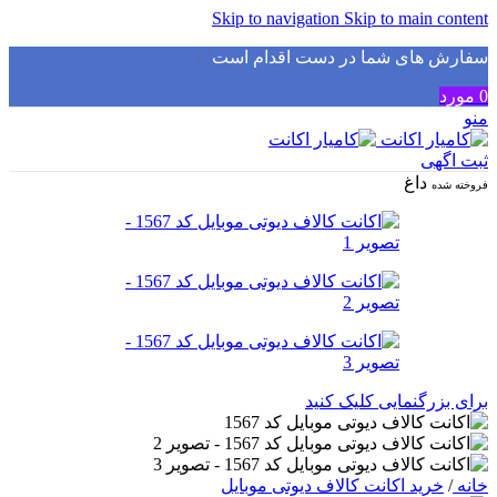
Skip to navigation
Skip to main content
سفارش های شما در دست اقدام است
✅
0
مورد
منو
ثبت اگهی
داغ
فروخته شده
برای بزرگنمایی کلیک کنید
خانه
/
خرید اکانت کالاف دیوتی موبایل