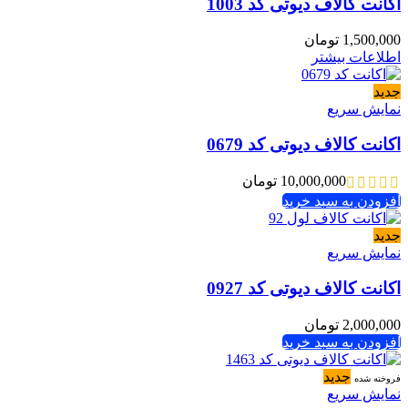
اکانت کالاف دیوتی کد 1003
1,500,000
تومان
اطلاعات بیشتر
جدید
نمایش سریع
اکانت کالاف دیوتی کد 0679
10,000,000
تومان
افزودن به سبد خرید
جدید
نمایش سریع
اکانت کالاف دیوتی کد 0927
2,000,000
تومان
افزودن به سبد خرید
جدید
فروخته شده
نمایش سریع