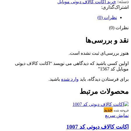
دسته:
خرید اکانت کالاف دیوتی موبایل
اشتراک‌گذاری:
نظرات (0)
نظرات (0)
نقد و بررسی‌ها
هنوز بررسی‌ای ثبت نشده است.
اولین کسی باشید که دیدگاهی می نویسد “اکانت کالاف دیوتی
موبایل کد 1567”
برای فرستادن دیدگاه، باید
وارد شده
باشید.
محصولات مرتبط
جدید
فروخته شده
نمایش سریع
اکانت کالاف دیوتی کد 1007