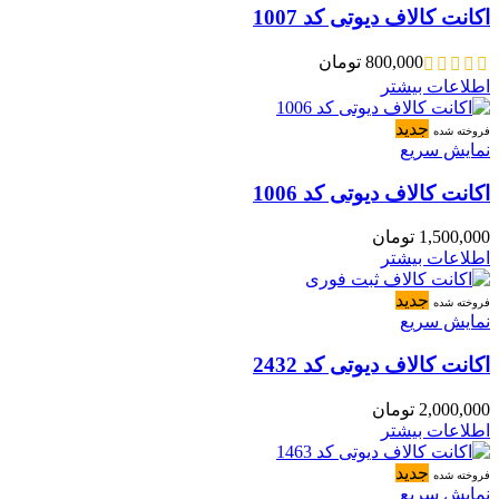
اکانت کالاف دیوتی کد 1007
800,000
تومان
اطلاعات بیشتر
جدید
فروخته شده
نمایش سریع
اکانت کالاف دیوتی کد 1006
1,500,000
تومان
اطلاعات بیشتر
جدید
فروخته شده
نمایش سریع
اکانت کالاف دیوتی کد 2432
2,000,000
تومان
اطلاعات بیشتر
جدید
فروخته شده
نمایش سریع