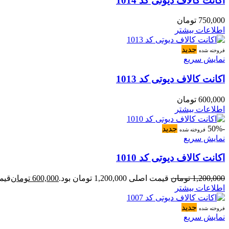
اکانت کالاف دیوتی کد 1014
750,000
تومان
اطلاعات بیشتر
جدید
فروخته شده
نمایش سریع
اکانت کالاف دیوتی کد 1013
600,000
تومان
اطلاعات بیشتر
-50%
جدید
فروخته شده
نمایش سریع
اکانت کالاف دیوتی کد 1010
1,200,000
تومان
قیمت اصلی 1,200,000 تومان بود.
600,000
تومان
قیمت فعل
اطلاعات بیشتر
جدید
فروخته شده
نمایش سریع