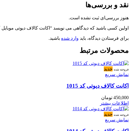
نقد و بررسی‌ها
هنوز بررسی‌ای ثبت نشده است.
اولین کسی باشید که دیدگاهی می نویسد “اکانت کالاف دیوتی موبایل کد 568
برای فرستادن دیدگاه، باید
وارد شده
باشید.
محصولات مرتبط
جدید
فروخته شده
نمایش سریع
اکانت کالاف دیوتی کد 1015
450,000
تومان
اطلاعات بیشتر
جدید
فروخته شده
نمایش سریع