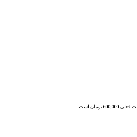
ی 600,000 تومان است.