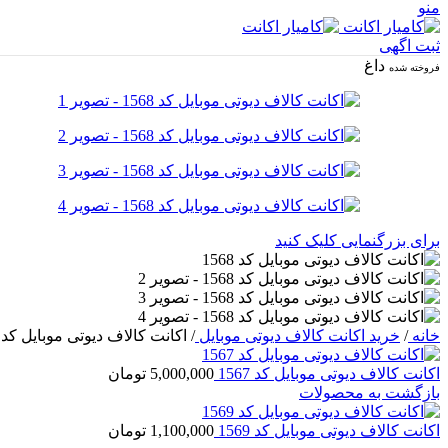
منو
ثبت اگهی
داغ
فروخته شده
برای بزرگنمایی کلیک کنید
خانه
/
خرید اکانت کالاف دیوتی موبایل
/
اکانت کالاف دیوتی موبایل کد 1568
اکانت کالاف دیوتی موبایل کد 1567
5,000,000
تومان
بازگشت به محصولات
اکانت کالاف دیوتی موبایل کد 1569
1,100,000
تومان