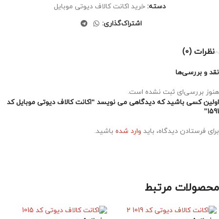
دسته:
خرید اکانت کالاف دیوتی موبایل
اشتراک‌گذاری:
نظرات (0)
نقد و بررسی‌ها
هنوز بررسی‌ای ثبت نشده است.
اولین کسی باشید که دیدگاهی می نویسد “اکانت کالاف دیوتی موبایل کد
1591”
برای فرستادن دیدگاه، باید
وارد شده
باشید.
محصولات مرتبط