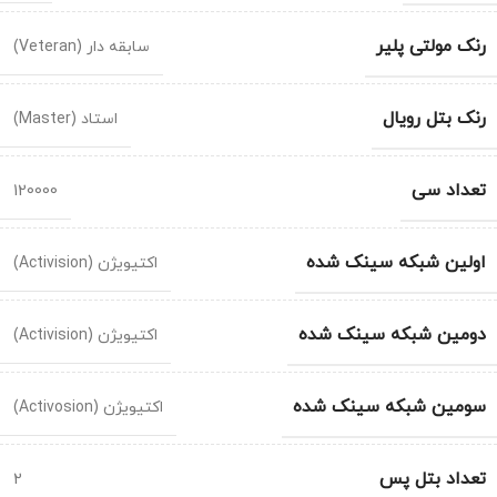
رنک مولتی پلیر
سابقه دار (Veteran)
رنک بتل رویال
استاد (Master)
تعداد سی
120000
اولین شبکه سینک شده
اکتیویژن (Activision)
دومین شبکه سینک شده
اکتیویژن (Activision)
سومین شبکه سینک شده
اکتیویژن (Activosion)
تعداد بتل پس
2