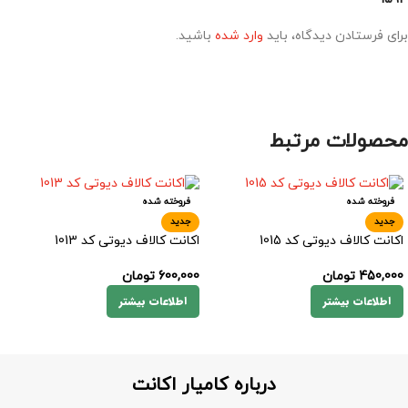
برای فرستادن دیدگاه، باید
وارد شده
باشید.
محصولات مرتبط
فروخته شده
فروخته شده
جدید
جدید
اکانت کالاف دیوتی کد 1015
اکانت کالاف دیوتی کد 1013
450,000
تومان
600,000
تومان
اطلاعات بیشتر
اطلاعات بیشتر
درباره کامیار اکانت