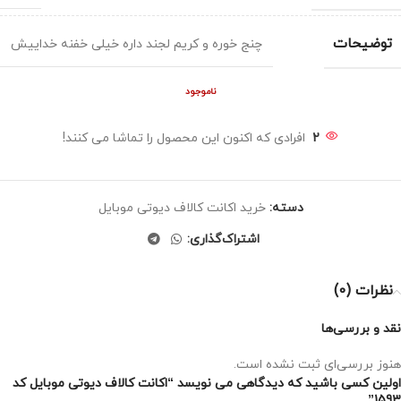
توضیحات
چنج خوره و کریم لجند داره خیلی خفنه خداییش
ناموجود
2
افرادی که اکنون این محصول را تماشا می کنند!
دسته:
خرید اکانت کالاف دیوتی موبایل
اشتراک‌گذاری:
نظرات (0)
نقد و بررسی‌ها
هنوز بررسی‌ای ثبت نشده است.
اولین کسی باشید که دیدگاهی می نویسد “اکانت کالاف دیوتی موبایل کد
1593”