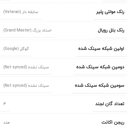
رنک مولتی پلیر
سابقه دار (Veteran)
رنک بتل رویال
استاد بزرگ (Grand Master)
اولین شبکه سینک شده
گوگل (Google)
دومین شبکه سینک شده
سینک نشده (Not synced)
سومین شبکه سینک شده
سینک نشده (Not synced)
تعداد گان لجند
4
ریجن اکانت
هند