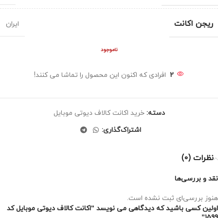
ریجن اکانت
ایران
ناموجود
2
افرادی که اکنون این محصول را تماشا می کنند!
دسته:
خرید اکانت کالاف دیوتی موبایل
اشتراک‌گذاری:
نظرات (0)
نقد و بررسی‌ها
هنوز بررسی‌ای ثبت نشده است.
اولین کسی باشید که دیدگاهی می نویسد “اکانت کالاف دیوتی موبایل کد
1599”