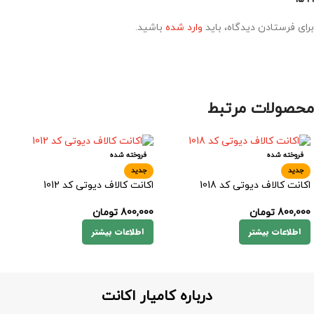
برای فرستادن دیدگاه، باید
وارد شده
باشید.
محصولات مرتبط
فروخته شده
فروخته شده
جدید
جدید
اکانت کالاف دیوتی کد 1018
اکانت کالاف دیوتی کد 1012
800,000
تومان
800,000
تومان
اطلاعات بیشتر
اطلاعات بیشتر
درباره کامیار اکانت