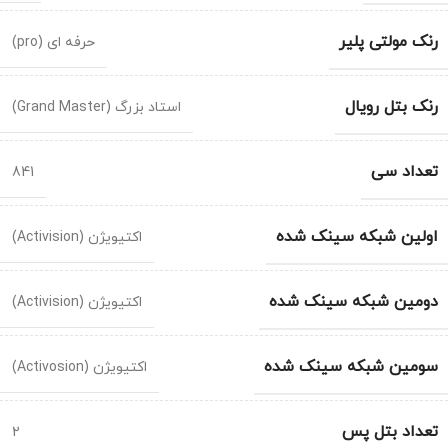
رنک مولتی پلیر
حرفه ای (pro)
رنک بتل رویال
استاد بزرگ (Grand Master)
تعداد سی
841
اولین شبکه سینک شده
اکتیویژن (Activision)
دومین شبکه سینک شده
اکتیویژن (Activision)
سومین شبکه سینک شده
اکتیویژن (Activosion)
تعداد بتل پس
2